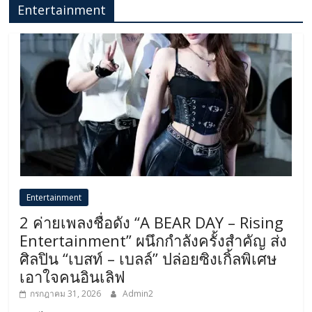
Entertainment
Entertainment
2 ค่ายเพลงชื่อดัง “A BEAR DAY – Rising
Entertainment” ผนึกกำลังครั้งสำคัญ ส่ง
ศิลปิน “เบสท์ – เบลล์” ปล่อยซิงเกิ้ลพิเศษ
เอาใจคนอินเลิฟ
กรกฎาคม 31, 2026
Admin2