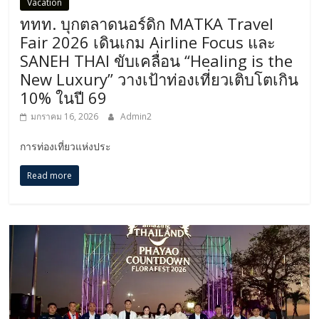
Vacation
ททท. บุกตลาดนอร์ดิก MATKA Travel
Fair 2026 เดินเกม Airline Focus และ
SANEH THAI ขับเคลื่อน “Healing is the
New Luxury” วางเป้าท่องเที่ยวเติบโตเกิน
10% ในปี 69
มกราคม 16, 2026
Admin2
การท่องเที่ยวแห่งประ
Read more