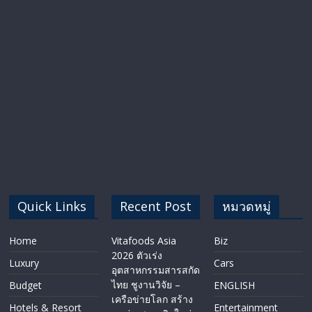
Quick Links
Recent Post
หมวดหมู่
Home
Vitafoods Asia
Biz
2026 ตัวเร่ง
Luxury
Cars
อุตสาหกรรมสารสกัด
ไทย ชูงานวิจัย –
Budget
ENGLISH​
เครือข่ายโลก สร้าง
Hotels & Resort
Entertainment