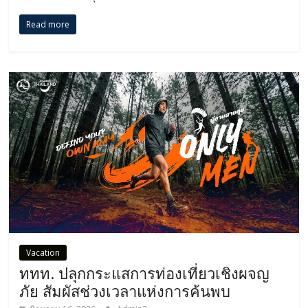
Read more
Vacation
ททท. ปลุกกระแสการท่องเที่ยวเชิงผจญ
ภัย สัมผัสช่วงเวลาแห่งการค้นพบ