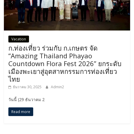
Vacation
ก.ท่องเที่ยว ร่วมกับ ก.เกษตร จัด
“Amazing Thailand Phayao
Countdown Flora Fest 2026” ยกระดับ
เมืองพะเยาสู่อุตสาหกรรมการท่องเที่ยว
ไทย
ธันวาคม 30, 2025
Admin2
วันนี้ (29 ธันวาคม 2
Read more