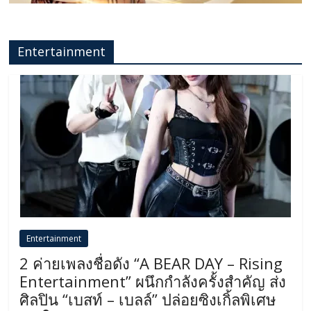
Entertainment
Entertainment
2 ค่ายเพลงชื่อดัง “A BEAR DAY – Rising
Entertainment” ผนึกกำลังครั้งสำคัญ ส่ง
ศิลปิน “เบสท์ – เบลล์” ปล่อยซิงเกิ้ลพิเศษ