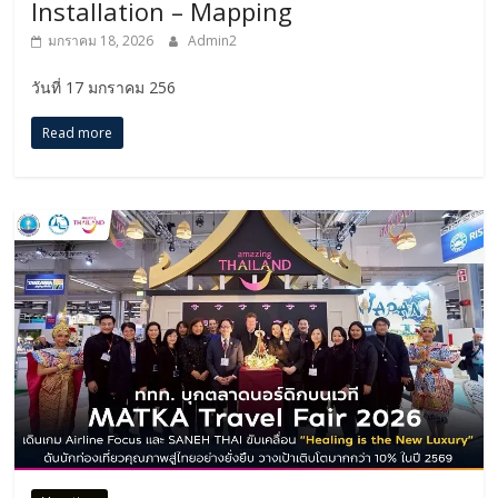
Installation – Mapping
มกราคม 18, 2026
Admin2
วันที่ 17 มกราคม 256
Read more