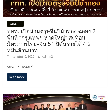
Vacation
ททท. เปิดม่านตรุษจีนปีม้าทอง ฉลอง 2
พื้นที่ “กรุงเทพฯ-หาดใหญ่” สะท้อน
มิตรภาพไทย–จีน 51 ปีดันรายได้ 4.2
หมื่นล้านบาท
กุมภาพันธ์ 6, 2026
Admin2
วันที่ 5 กุมภาพันธ์
Read more