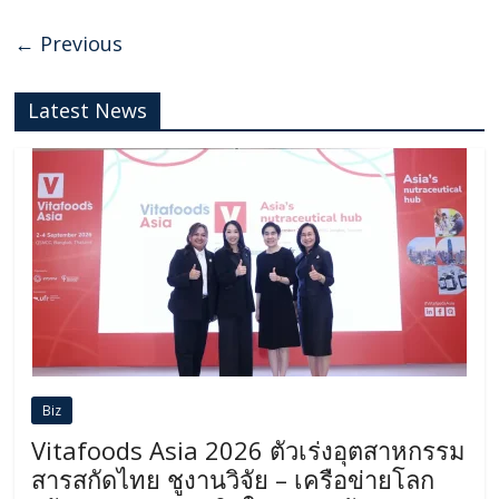
← Previous
Latest News
Biz
Vitafoods Asia 2026 ตัวเร่งอุตสาหกรรม
สารสกัดไทย ชูงานวิจัย – เครือข่ายโลก