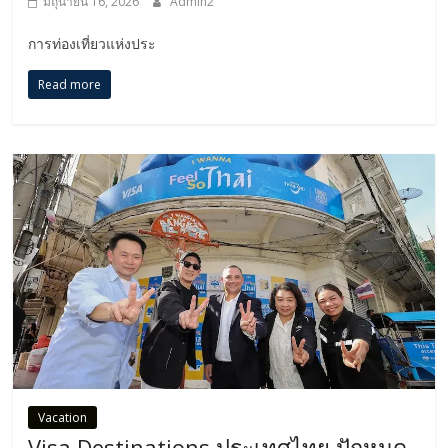
มิถุนายน 16, 2026
Admin2
การท่องเที่ยวแห่งประ
Read more
Vacation
Visa Destinations ประเทศไทย ปักหมุด