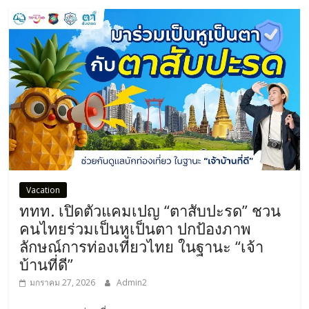
Vacation
ททท. เปิดตัวแคมเปญ “ตาสับปะรด” ชวน
คนไทยร่วมเป็นหูเป็นตา ปกป้องภาพ
ลักษณ์การท่องเที่ยวไทย ในฐานะ “เจ้า
บ้านที่ดี”
มกราคม 27, 2026
Admin2