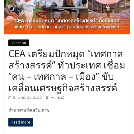
Vacation
CEA เตรียมปักหมุด “เทศกาล
สร้างสรรค์” ทั่วประเทศ เชื่อม
“คน – เทศกาล – เมือง” ขับ
เคลื่อนเศรษฐกิจสร้างสรรค์
มิถุนายน 26, 2026
Admin2
สำนักงานส่งเสริมเศรษ
Read more