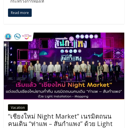
กระทรวงการท่องเที่
Read more
Vacation
“เชียงใหม่ Night Market” เนรมิตถนน
คนเดิน “ท่าแพ – สันกำแพง” ด้วย Light