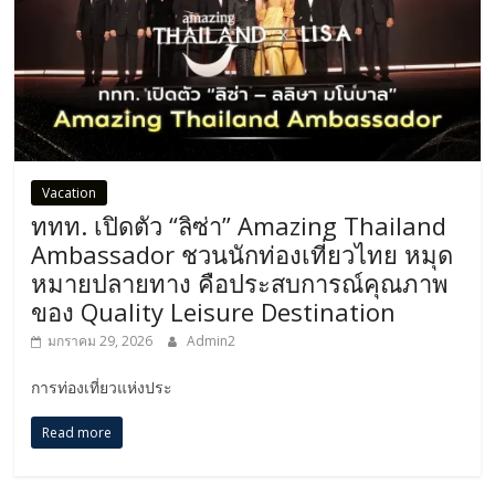
Vacation
ททท. เปิดตัว “ลิซ่า” Amazing Thailand
Ambassador ชวนนักท่องเที่ยวไทย หมุด
หมายปลายทาง คือประสบการณ์คุณภาพ
ของ Quality Leisure Destination
มกราคม 29, 2026
Admin2
การท่องเที่ยวแห่งประ
Read more