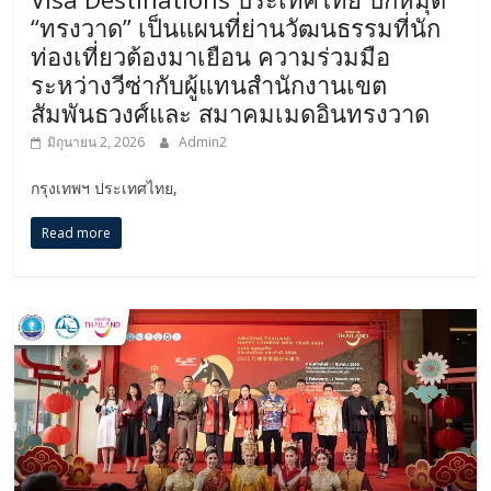
“ทรงวาด” เป็นแผนที่ย่านวัฒนธรรมที่นัก
ท่องเที่ยวต้องมาเยือน ความร่วมมือ
ระหว่างวีซ่ากับผู้แทนสำนักงานเขต
สัมพันธวงศ์และ สมาคมเมดอินทรงวาด
มิถุนายน 2, 2026
Admin2
กรุงเทพฯ ประเทศไทย,
Read more