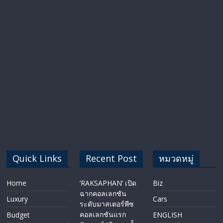
Quick Links
Recent Post
หมวดหมู่
Home
‘RAKSAPHAN’ เปิด
Biz
ฉากคอลเลกชัน
Luxury
Cars
ระดับมาสเตอร์พีซ
คอลเลกชันแรก
Budget
ENGLISH​