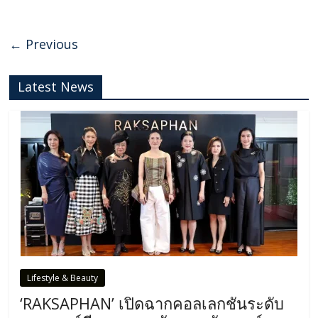
← Previous
Latest News
Lifestyle & Beauty
‘RAKSAPHAN’ เปิดฉากคอลเลกชันระดับ