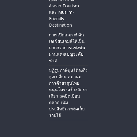
Asean Tourism
และ Muslim-
Friendly
Destination
กกท.เปิดเกมรุก! ดัน
เอเชียนเกมส์ให้เป็น
มากกว่าการแข่งขัน
ผ่านแคมเปญระดับ
ชาติ
ปฏิรูปภาษีบุหรี่ต้องถึง
จุดเปลี่ยน สมาคม
การค้ายาสูบไทย
หนุนโครงสร้างอัตรา
เดียว ลดบิดเบือน
ตลาด เพิ่ม
ประสิทธิภาพจัดเก็บ
รายได้