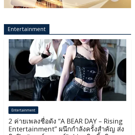
Entertainment
Entertainment
2 ค่ายเพลงชื่อดัง “A BEAR DAY – Rising
Entertainment” ผนึกกำลังครั้งสำคัญ ส่ง