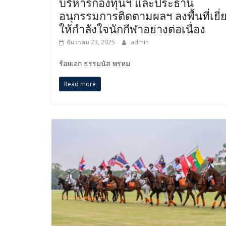
บริหารกองทุนฯ และประธาน
อนุกรรมการติดตามผลฯ ลงพื้นที่เยี่
ให้กำลังใจนักกีฬาอย่างต่อเนื่อง
ธันวาคม 23, 2025
admin
ร้อยเอก ธรรมนัส พรหม
Read more