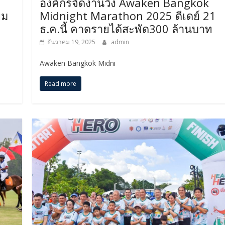
องค์กรจัดงานวิ่ง Awaken Bangkok
ยม
Midnight Marathon 2025 ดีเดย์ 21
ธ.ค.นี้ คาดรายได้สะพัด300 ล้านบาท
ธันวาคม 19, 2025
admin
Awaken Bangkok Midni
Read more