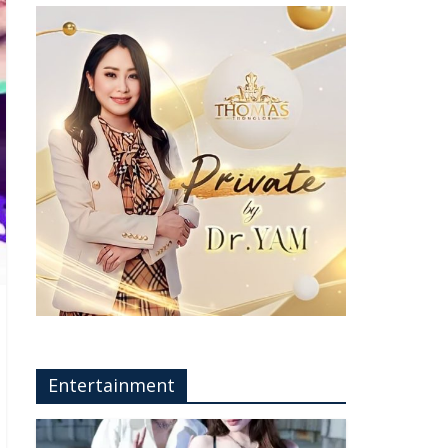
Entertainment