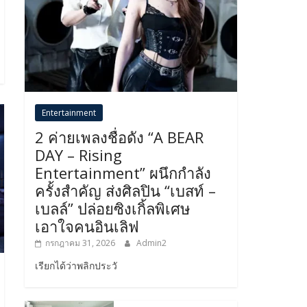
Entertainment
2 ค่ายเพลงชื่อดัง “A BEAR
DAY – Rising
Entertainment” ผนึกกำลัง
ครั้งสำคัญ ส่งศิลปิน “เบสท์ –
เบลล์” ปล่อยซิงเกิ้ลพิเศษ
เอาใจคนอินเลิฟ
กรกฎาคม 31, 2026
Admin2
เรียกได้ว่าพลิกประวั