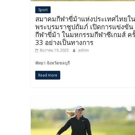
Sport
สมาคมกีฬาขี่ม้าแห่งประเทศไทยใ
พระบรมราชูปถัมภ์ เปิดการแข่งขัน
กีฬาขี่ม้า ในมหกรรมกีฬาซีเกมส์ ครั้
33 อย่างเป็นทางการ
ธันวาคม 19, 2025
admin
พัทยา จังหวัดชลบุรี
Read more