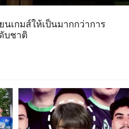
ชียนเกมส์ให้เป็นมากกว่าการ
ดับชาติ