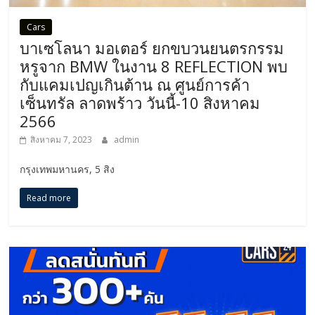
Cars
บาเซโลนา มอเตอร์ ยกขบวนยนตรกรรม
หรูจาก BMW ในงาน 8 REFLECTION พบ
กับแคมเปญเกินต้าน ณ ศูนย์การค้า
เซ็นทรัล ลาดพร้าว วันนี้-10 สิงหาคม
2566
สิงหาคม 7, 2023
admin
กรุงเทพมหานคร, 5 สิง
Read more