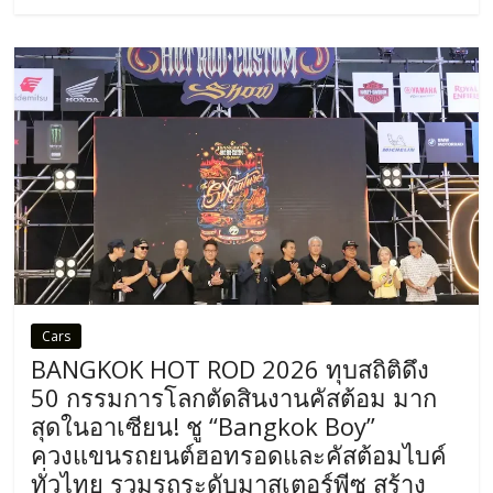
Cars
BANGKOK HOT ROD 2026 ทุบสถิติดึง
50 กรรมการโลกตัดสินงานคัสต้อม มาก
สุดในอาเซียน! ชู “Bangkok Boy”
ควงแขนรถยนต์ฮอทรอดและคัสต้อมไบค์
ทั่วไทย รวมรถระดับมาสเตอร์พีซ สร้าง