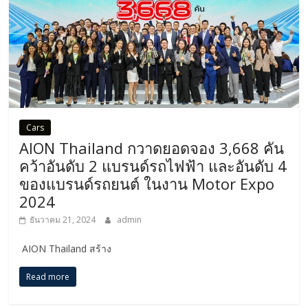
Cars
AION Thailand กวาดยอดจอง 3,668 คัน
คว้าอันดับ 2 แบรนด์รถไฟฟ้า และอันดับ 4
ของแบรนด์รถยนต์ ในงาน Motor Expo
2024
ธันวาคม 21, 2024
admin
AION Thailand สร้าง
Read more