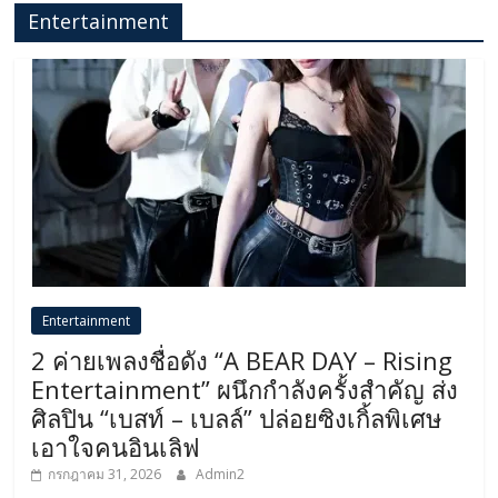
Entertainment
Entertainment
2 ค่ายเพลงชื่อดัง “A BEAR DAY – Rising
Entertainment” ผนึกกำลังครั้งสำคัญ ส่ง
ศิลปิน “เบสท์ – เบลล์” ปล่อยซิงเกิ้ลพิเศษ
เอาใจคนอินเลิฟ
กรกฎาคม 31, 2026
Admin2