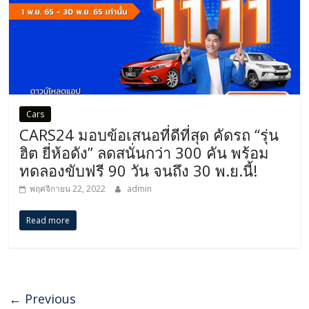
Cars
CARS24 มอบข้อเสนอที่ดีที่สุด คัดรถ “รุ่น
ฮิต ยี่ห้อดัง” ลดสนั่นกว่า 300 คัน พร้อม
ทดลองขับฟรี 90 วัน จนถึง 30 พ.ย.นี้!
พฤศจิกายน 22, 2022
admin
Read more
← Previous