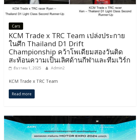
Cars
KCM Trade x TRC Team เปล่งประกาย
ในศึก Thailand D1 Drift
Championship คว้าโพเดียมสองวันติด
สะท้อนความเป็นเลิศด้านกีฬาและทีมเวิร์ก
ธันวาคม 1, 2025
Admin2
KCM Trade x TRC Team
Read more