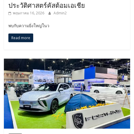
ประวัติศาสตร์คัสต้อมเอเชีย
พฤษภาคม 16, 2026
Admin2
พบกับความยิ่งใหญ่ในว
Read more