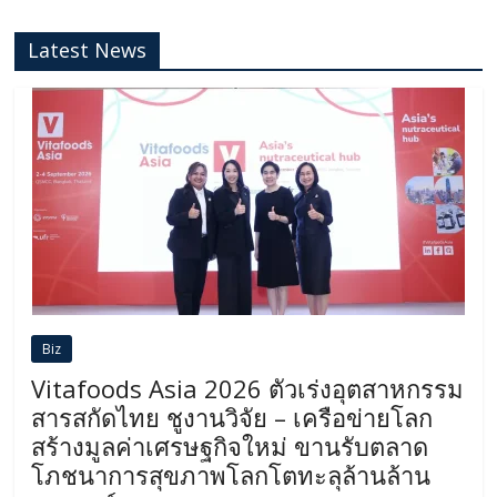
Latest News
Biz
Vitafoods Asia 2026 ตัวเร่งอุตสาหกรรม
สารสกัดไทย ชูงานวิจัย – เครือข่ายโลก
สร้างมูลค่าเศรษฐกิจใหม่ ขานรับตลาด
โภชนาการสุขภาพโลกโตทะลุล้านล้าน