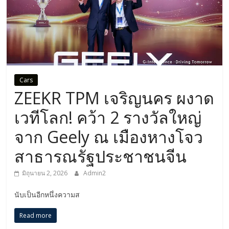
Cars
ZEEKR TPM เจริญนคร ผงาด
เวทีโลก! คว้า 2 รางวัลใหญ่
จาก Geely ณ เมืองหางโจว
สาธารณรัฐประชาชนจีน
มิถุนายน 2, 2026
Admin2
นับเป็นอีกหนึ่งความส
Read more