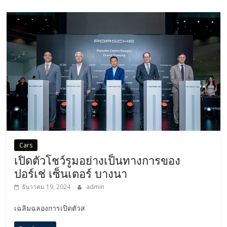
Cars
เปิดตัวโชว์รูมอย่างเป็นทางการของ
ปอร์เช่ เซ็นเตอร์ บางนา
ธันวาคม 19, 2024
admin
เฉลิมฉลองการเปิดตัวส