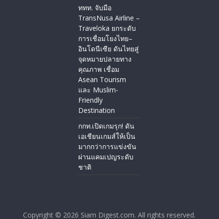
ททท. จับมือ
TransNusa Airline –
Traveloka ยกระดับ
การเชื่อมโยงไทย–
อินโดนีเซีย ดันไทยสู่
จุดหมายปลายทาง
คุณภาพ เชื่อม
Asean Tourism
และ Muslim-
Friendly
Destination
กกท.เปิดเกมรุก! ดัน
เอเชียนเกมส์ให้เป็น
มากกว่าการแข่งขัน
ผ่านแคมเปญระดับ
ชาติ
Copyright © 2026
Siam Digest.com
. All rights reserved.