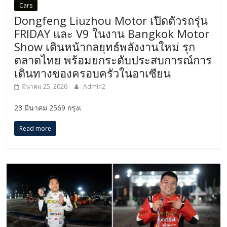
Cars
Dongfeng Liuzhou Motor เปิดตัวรถรุ่น
FRIDAY และ V9 ในงาน Bangkok Motor
Show เดินหน้ากลยุทธ์พลังงานใหม่ รุก
ตลาดไทย พร้อมยกระดับประสบการณ์การ
เดินทางของครอบครัวในอาเซียน
มีนาคม 25, 2026
Admin2
23 มีนาคม 2569 กรุงเ
Read more