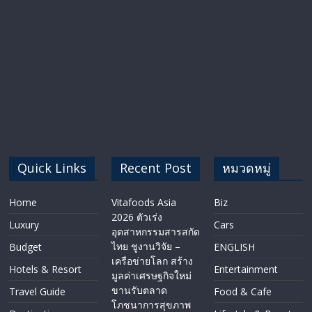
Quick Links
Recent Post
หมวดหมู่
Home
Vitafoods Asia
Biz
2026 ตัวเร่ง
Luxury
Cars
อุตสาหกรรมสารสกัด
ไทย ชูงานวิจัย –
Budget
ENGLISH​
เครือข่ายโลก สร้าง
Hotels & Resort
Entertainment
มูลค่าเศรษฐกิจใหม่
ขานรับตลาด
Travel Guide
Food & Cafe
โภชนาการสุขภาพ