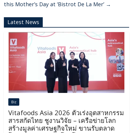
this Mother’s Day at ‘Bistrot De La Mer’
→
Latest News
Biz
Vitafoods Asia 2026 ตัวเร่งอุตสาหกรรม
สารสกัดไทย ชูงานวิจัย – เครือข่ายโลก
สร้างมูลค่าเศรษฐกิจใหม่ ขานรับตลาด