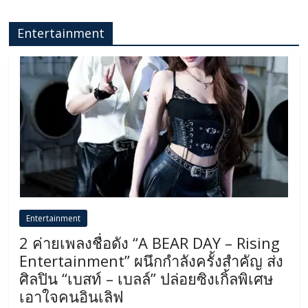
Entertainment
Entertainment
2 ค่ายเพลงชื่อดัง “A BEAR DAY – Rising
Entertainment” ผนึกกำลังครั้งสำคัญ ส่ง
ศิลปิน “เบสท์ – เบลล์” ปล่อยซิงเกิ้ลพิเศษ
เอาใจคนอินเลิฟ