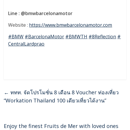
Line : @bmwbarcelonamotor
Website :
https://www.bmwbarcelonamotor.com
#BMW
#BarcelonaMotor
#BMWTH
#8Reflection
#
CentralLardprao
←
ททท. จัดโปรโมชั่น 8 เดือน 8 Voucher ท่องเที่ยว
“Workation Thailand 100 เดียวเที่ยวได้งาน”
Enjoy the finest Fruits de Mer with loved ones