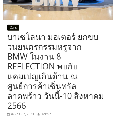
Cars
บาเซโลนา มอเตอร์ ยกขบ
วนยนตรกรรมหรูจาก
BMW ในงาน 8
REFLECTION พบกับ
แคมเปญเกินต้าน ณ
ศูนย์การค้าเซ็นทรัล
ลาดพร้าว วันนี้-10 สิงหาคม
2566
สิงหาคม 7, 2023
admin