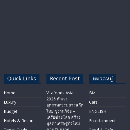
Quick Links
Recent Post
หมวดหมู่
Home
Vitafoods Asia
Biz
2026 ตัวเร่ง
Luxury
Cars
อุตสาหกรรมสารสกัด
ไทย ชูงานวิจัย –
Budget
ENGLISH​
เครือข่ายโลก สร้าง
Hotels & Resort
Entertainment
มูลค่าเศรษฐกิจใหม่
ขานรับตลาด
Travel Guide
Food & Cafe