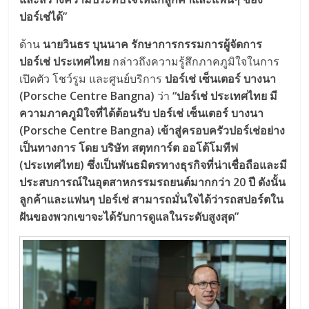
ปอร์เช่ได้”
ด้าน
นายวินธร บุนนาค รักษาการกรรมการผู้จัดการ
ปอร์เช่ ประเทศไทย
กล่าวถึงความรู้สึกภาคภูมิใจในการ
เปิดตัว โชว์รูม และศูนย์บริการ
ปอร์เช่ เซ็นเตอร์ บางนา
(Porsche Centre Bangna)
ว่า
“ปอร์เช่ ประเทศไทย มี
ความภาคภูมิใจที่ได้ต้อนรับ ปอร์เช่ เซ็นเตอร์ บางนา
(Porsche Centre Bangna) เข้าสู่ครอบครัวปอร์เช่อย่าง
เป็นทางการ โดย บริษัท สตุทการ์ต ออโต้โมทีฟ
(ประเทศไทย) ซึ่งเป็นพันธมิตรทางธุรกิจที่น่าเชื่อถือและมี
ประสบการณ์ในอุตสาหกรรมรถยนต์มากกว่า 20 ปี ดังนั้น
ลูกค้าและแฟนๆ ปอร์เช่ สามารถมั่นใจได้ว่ารถสปอร์ตใน
ฝันของพวกเขาจะได้รับการดูแลในระดับสูงสุด”