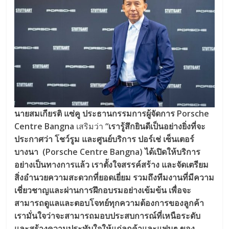
นายสมเกียรติ แซ่คู ประธานกรรมการผู้จัดการ
Porsche
Centre Bangna
เสริมว่า
“เรารู้สึกยินดีเป็นอย่างยิ่งที่จะ
ประกาศว่า โชว์รูม และศูนย์บริการ ปอร์เช่ เซ็นเตอร์
บางนา (Porsche Centre Bangna) ได้เปิดให้บริการ
อย่างเป็นทางการแล้ว เราตั้งใจสรรค์สร้าง และจัดเตรียม
สิ่งอำนวยความสะดวกที่ยอดเยี่ยม รวมถึงทีมงานที่มีความ
เชี่ยวชาญและผ่านการฝึกอบรมอย่างเข้มข้น เพื่อจะ
สามารถดูแลและตอบโจทย์ทุกความต้องการของลูกค้า
เรามั่นใจว่าจะสามารถมอบประสบการณ์ที่เหนือระดับ
และสร้างความประทับใจให้แก่ลูกค้าและแฟนๆ ของ