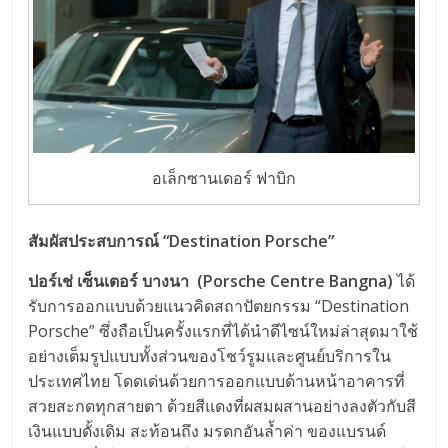
อเล็กซานเดอร์ ฟาบิก
สัมผัสประสบการณ์
“Destination Porsche”
ปอร์เช่ เซ็นเตอร์ บางนา
(Porsche Centre Bangna)
ได้
รับการออกแบบด้วยแนวคิดสถาปัตยกรรม “Destination
Porsche” ซึ่งถือเป็นครั้งแรกที่ได้นำดีไซน์ใหม่ล่าสุดมาใช้
อย่างเต็มรูปแบบทั้งส่วนของโชว์รูมและศูนย์บริการใน
ประเทศไทย โดดเด่นด้วยการออกแบบด้านหน้าอาคารที่
สวยสะกดทุกสายตา ด้วยสีแดงที่ผสมผสานอย่างลงตัวกับสี
เงินแบบดั้งเดิม สะท้อนถึง มรดกอันล้ำค่า ของแบรนด์