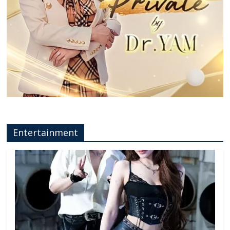
Entertainment