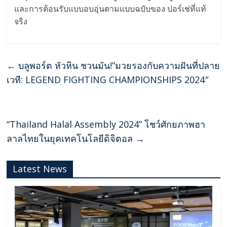
และการต้อนรับแบบอบอุ่นตามแบบฉบับของ ปอร์เช่ที่แท้
จริง
←
บลูพอร์ต หัวหิน ชวนมัน!”มวยรองกับความฝันที่ปลาย
เวที: LEGEND FIGHTING CHAMPIONSHIPS 2024″
“Thailand Halal Assembly 2024” โชว์ศักยภาพฮา
ลาลไทยในยุคเทคโนโลยีดิจิตอล
→
Latest News