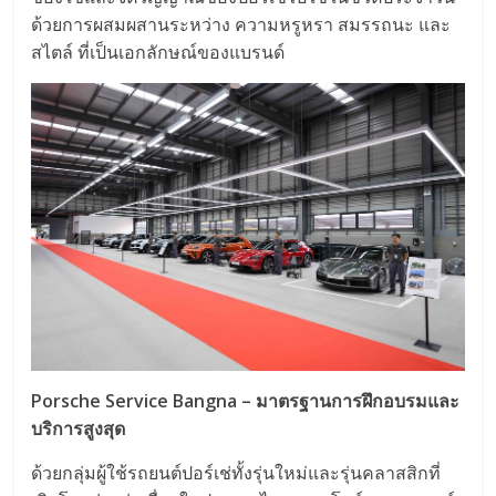
ด้วยการผสมผสานระหว่าง ความหรูหรา สมรรถนะ และ
สไตล์ ที่เป็นเอกลักษณ์ของแบรนด์
Porsche Service Bangna – มาตรฐานการฝึกอบรมและ
บริการสูงสุด
ด้วยกลุ่มผู้ใช้รถยนต์ปอร์เช่ทั้งรุ่นใหม่และรุ่นคลาสสิกที่