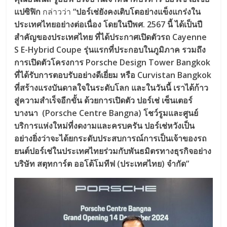
แปซิฟิก
กล่าวว่า
“ปอร์เช่ยังคงเติบโตอย่างแข็งแกร่งใน
ประเทศไทยอย่างต่อเนื่อง โดยในปีพศ. 2567 นี้ ได้เป็นปี
สำคัญของประเทศไทย ที่ได้ประกาศเปิดตัวรถ Cayenne
S E-Hybrid Coupe รุ่นแรกที่ประกอบในภูมิภาค รวมถึง
การเปิดตัวโครงการ Porsche Design Tower Bangkok
ที่ได้รับการตอบรับอย่างดีเยี่ยม หรือ Curvistan Bangkok
ที่สร้างแรงบันดาลใจในระดับโลก และในวันนี้ เราได้ก้าว
สู่ความสำเร็จอีกขั้น ด้วยการเปิดตัว ปอร์เช่ เซ็นเตอร์
บางนา (Porsche Centre Bangna) โชว์รูมและศูนย์
บริการแห่งใหม่ที่งดงามและครบครัน ปอร์เช่หวังเป็น
อย่างยิ่งว่าจะได้ยกระดับประสบการณ์การเป็นเจ้าของรถ
ยนต์ปอร์เช่ในประเทศไทยร่วมกับพันธมิตรทางธุรกิจอย่าง
บริษัท สตุทการ์ต ออโต้โมทีฟ (ประเทศไทย) จำกัด”