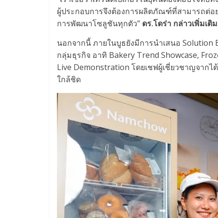
ผู้ประกอบการจึงต้องการผลิตภัณฑ์ที่สามารถต่อยอด
การพัฒนาโซลูชันทุกตัว”
ดร.โดร่า กล่าวเพิ่มเติม
นอกจากนี้ ภายในบูธยังมีการนำเสนอ Solution 
กลุ่มธุรกิจ อาทิ Bakery Trend Showcase, Fro
Live Demonstration โดยเชฟผู้เชี่ยวชาญจากไต้
ใกล้ชิด