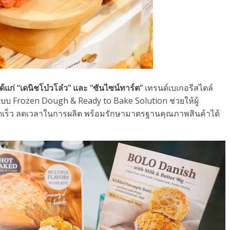
ด้แก่ “เดนิชโบ๋วโล๋ว” และ “ซันไซน์ทาร์ต”
เทรนด์เบเกอรีสไตล์
ปแบบ Frozen Dough & Ready to Bake Solution ช่วยให้ผู้
เร็ว ลดเวลาในการผลิต พร้อมรักษามาตรฐานคุณภาพสินค้าได้