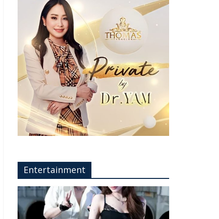
Entertainment