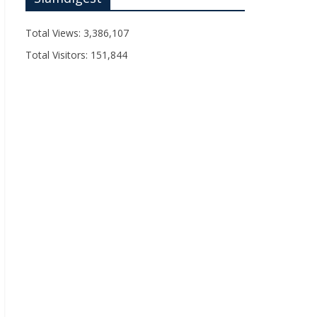
Total Views:
3,386,107
Total Visitors:
151,844