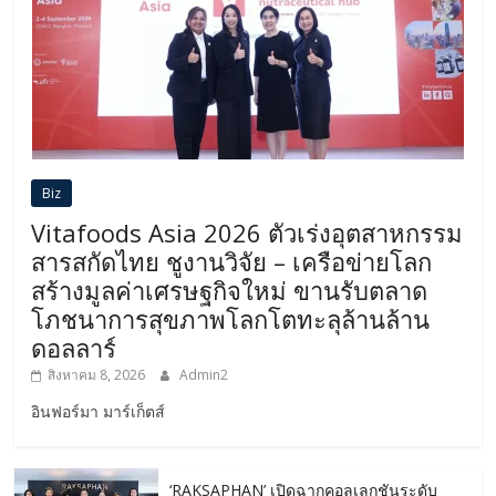
Biz
Vitafoods Asia 2026 ตัวเร่งอุตสาหกรรม
สารสกัดไทย ชูงานวิจัย – เครือข่ายโลก
สร้างมูลค่าเศรษฐกิจใหม่ ขานรับตลาด
โภชนาการสุขภาพโลกโตทะลุล้านล้าน
ดอลลาร์
สิงหาคม 8, 2026
Admin2
อินฟอร์มา มาร์เก็ตส์
‘RAKSAPHAN’ เปิดฉากคอลเลกชันระดับ