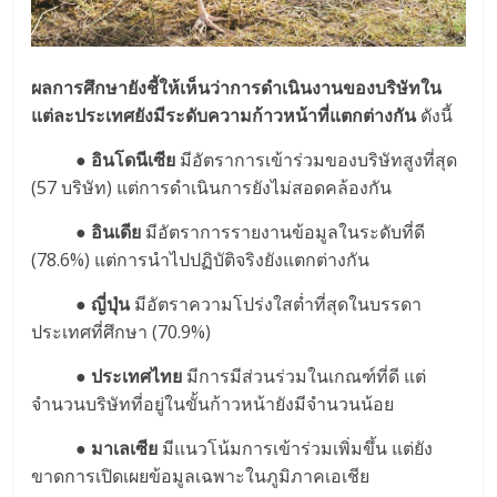
ผลการศึกษายังชี้ให้เห็นว่าการดำเนินงานของบริษัทใน
แต่ละประเทศยังมีระดับความก้าวหน้าที่แตกต่างกัน
ดังนี้
● อินโดนีเซีย
มีอัตราการเข้าร่วมของบริษัทสูงที่สุด
(57 บริษัท) แต่การดำเนินการยังไม่สอดคล้องกัน
● อินเดีย
มีอัตราการรายงานข้อมูลในระดับที่ดี
(78.6%) แต่การนำไปปฏิบัติจริงยังแตกต่างกัน
● ญี่ปุ่น
มีอัตราความโปร่งใสต่ำที่สุดในบรรดา
ประเทศที่ศึกษา (70.9%)
● ประเทศไทย
มีการมีส่วนร่วมในเกณฑ์ที่ดี แต่
จำนวนบริษัทที่อยู่ในขั้นก้าวหน้ายังมีจำนวนน้อย
● มาเลเซีย
มีแนวโน้มการเข้าร่วมเพิ่มขึ้น แต่ยัง
ขาดการเปิดเผยข้อมูลเฉพาะในภูมิภาคเอเชีย