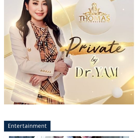
Entertainment