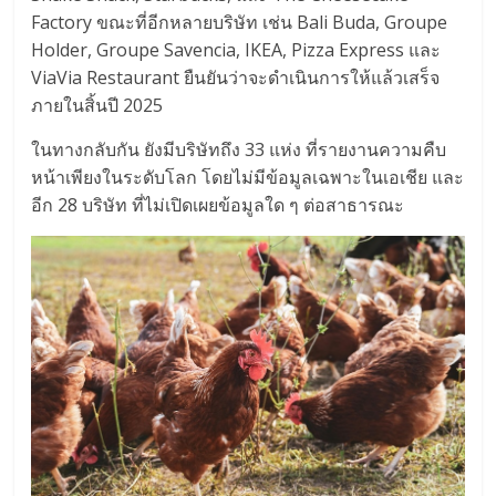
Factory ขณะที่อีกหลายบริษัท เช่น Bali Buda, Groupe
Holder, Groupe Savencia, IKEA, Pizza Express และ
ViaVia Restaurant ยืนยันว่าจะดำเนินการให้แล้วเสร็จ
ภายในสิ้นปี 2025
ในทางกลับกัน ยังมีบริษัทถึง 33 แห่ง ที่รายงานความคืบ
หน้าเพียงในระดับโลก โดยไม่มีข้อมูลเฉพาะในเอเชีย และ
อีก 28 บริษัท ที่ไม่เปิดเผยข้อมูลใด ๆ ต่อสาธารณะ