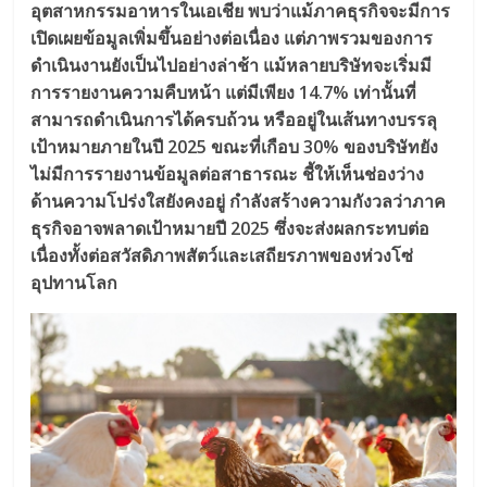
อุตสาหกรรมอาหารในเอเชีย พบว่าแม้ภาคธุรกิจจะมีการ
เปิดเผยข้อมูลเพิ่มขึ้นอย่างต่อเนื่อง แต่ภาพรวมของการ
ดำเนินงานยังเป็นไปอย่างล่าช้า แม้หลายบริษัทจะเริ่มมี
การรายงานความคืบหน้า แต่มีเพียง 14.7% เท่านั้นที่
สามารถดำเนินการได้ครบถ้วน หรืออยู่ในเส้นทางบรรลุ
เป้าหมายภายในปี 2025 ขณะที่เกือบ 30% ของบริษัทยัง
ไม่มีการรายงานข้อมูลต่อสาธารณะ ชี้ให้เห็นช่องว่าง
ด้านความโปร่งใสยังคงอยู่ กำลังสร้างความกังวลว่าภาค
ธุรกิจอาจพลาดเป้าหมายปี 2025 ซึ่งจะส่งผลกระทบต่อ
เนื่องทั้งต่อสวัสดิภาพสัตว์และเสถียรภาพของห่วงโซ่
อุปทานโลก