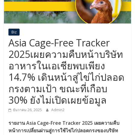
Biz
Asia Cage-Free Tracker
2025เผยความคืบหน้าบริษัท
อาหารในเอเชียพบเพียง
14.7% เดินหน้าสู่ไข่ไก่ปลอด
กรงตามเป้า ขณะที่เกือบ
30% ยังไม่เปิดเผยข้อมูล
ธันวาคม 26, 2025
Admin2
รายงาน Asia Cage-Free Tracker 2025 เผยความคืบ
หน้าการเปลี่ยนผ่านสู่การใช้ไข่ไก่ปลอดกรงของบริษัท