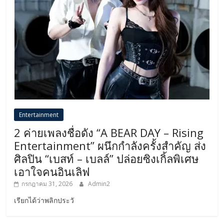
Entertainment
2 ค่ายเพลงชื่อดัง “A BEAR DAY – Rising
Entertainment” ผนึกกำลังครั้งสำคัญ ส่ง
ศิลปิน “เบสท์ – เบลล์” ปล่อยซิงเกิ้ลพิเศษ
เอาใจคนอินเลิฟ
กรกฎาคม 31, 2026
Admin2
เรียกได้ว่าพลิกประวั