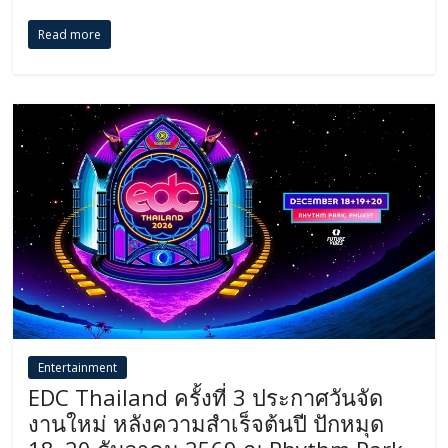
Read more
Entertainment
EDC Thailand ครั้งที่ 3 ประกาศวันจัด
งานใหม่ หลังความสำเร็จต้นปี ปักหมุด