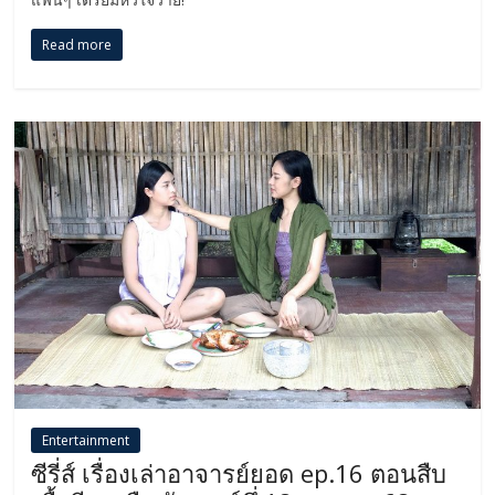
Read more
Entertainment
ซีรี่ส์ เรื่องเล่าอาจารย์ยอด ep.16 ตอนสืบ