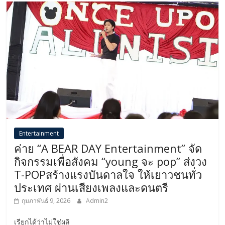
Entertainment
ค่าย “A BEAR DAY Entertainment” จัด
กิจกรรมเพื่อสังคม “young จะ pop” ส่งวง
T-POPสร้างแรงบันดาลใจ ให้เยาวชนทั่ว
ประเทศ ผ่านเสียงเพลงและดนตรี
กุมภาพันธ์ 9, 2026
Admin2
เรียกได้ว่าไม่ใช่ผลิ