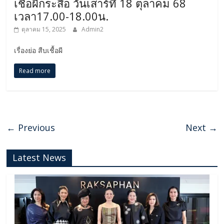
เชื้อผีกระสือ วันเสาร์ทึ่ 18 ตุลาคม 68
เวลา17.00-18.00น.
ตุลาคม 15, 2025
Admin2
เรื่องย่อ สืบเชื้อผี
Read more
← Previous
Next →
Latest News