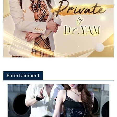
Entertainment