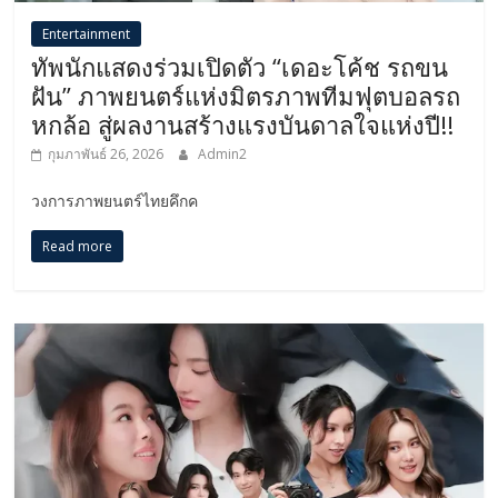
Entertainment
ทัพนักแสดงร่วมเปิดตัว “เดอะโค้ช รถขน
ฝัน” ภาพยนตร์แห่งมิตรภาพทีมฟุตบอลรถ
หกล้อ สู่ผลงานสร้างแรงบันดาลใจแห่งปี!!
กุมภาพันธ์ 26, 2026
Admin2
วงการภาพยนตร์ไทยคึกค
Read more