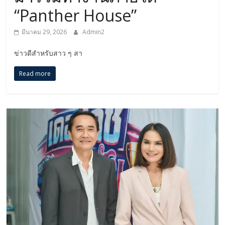
“Panther House”
มีนาคม 29, 2026
Admin2
ข่าวดีสำหรับสาว ๆ สา
Read more