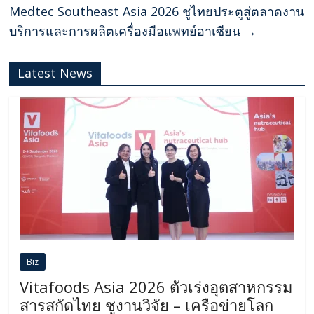
Medtec Southeast Asia 2026 ชูไทยประตูสู่ตลาดงาน
บริการและการผลิตเครื่องมือแพทย์อาเซียน
→
Latest News
Biz
Vitafoods Asia 2026 ตัวเร่งอุตสาหกรรม
สารสกัดไทย ชูงานวิจัย – เครือข่ายโลก