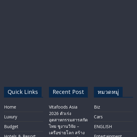
Quick Links
Recent Post
หมวดหมู่
Home
Vitafoods Asia
Biz
2026 ตัวเร่ง
Luxury
Cars
อุตสาหกรรมสารสกัด
ไทย ชูงานวิจัย –
Budget
ENGLISH​
เครือข่ายโลก สร้าง
Hotels & Resort
Entertainment