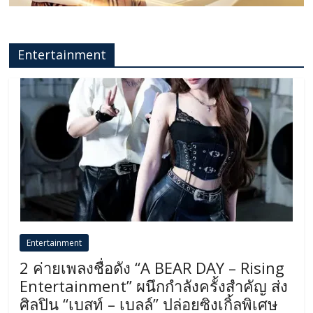
Entertainment
Entertainment
2 ค่ายเพลงชื่อดัง “A BEAR DAY – Rising
Entertainment” ผนึกกำลังครั้งสำคัญ ส่ง
ศิลปิน “เบสท์ – เบลล์” ปล่อยซิงเกิ้ลพิเศษ