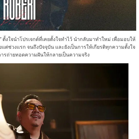
”
ตั้งใจนำโปรเจกต์ที่เคยตั้งใจทำไว้ นำกลับมาทำใหม่ เพื่อมอบให้
งแต่ช่วงแรก จนถึงปัจจุบัน และยังเป็นการให้เกียรติทุกความตั้งใจ
วยการถ่ายทอดความฝันให้กลายเป็นความจริง