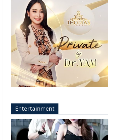
Entertainment