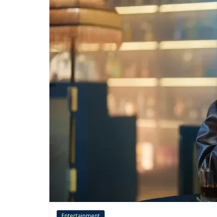
Entertainment