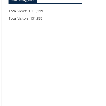
Total Views:
3,385,999
Total Visitors:
151,836