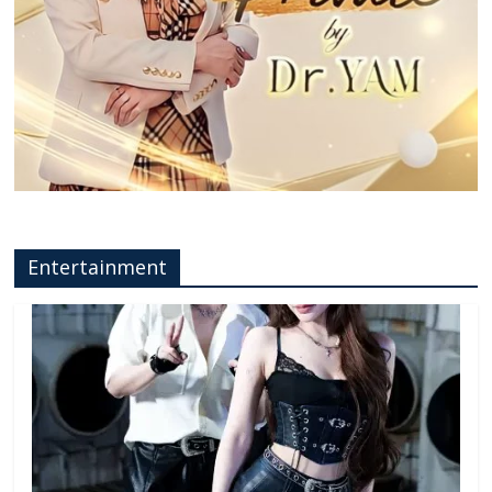
Entertainment