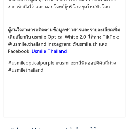
ง่าย เข้าถึงได้ และ ตอบโจทย์ผู้บริโภคยุคใหม่ทั่วโลก
ผู้สนใจสามารถติดตามข้อมูลข่าวสารและรายละเอียดเพิ่ม
เติมเกี่ยวกับ usmile Optical White 2.0 ได้ทาง TikTok:
@usmile.thailand Instagram: @usmile.th และ
Facebook:
Usmile Thailand
#usmileopticalpurple #usmileยาสีฟันออปติคัลสีม่วง
#usmilethailand