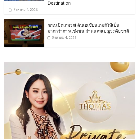
Destination
สิงหาคม 4, 2026
กกท.เปิดเกมรุก! ดันเอเชียนเกมส์ให้เป็น
มากกว่าการแข่งขัน ผ่านแคมเปญระดับชาติ
สิงหาคม 4, 2026