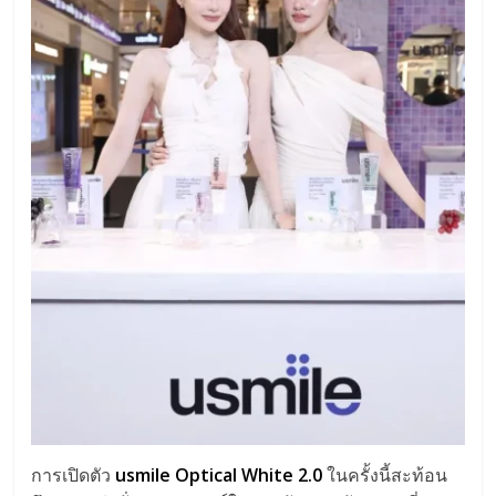
การเปิดตัว
usmile Optical White 2.0
ในครั้งนี้สะท้อน