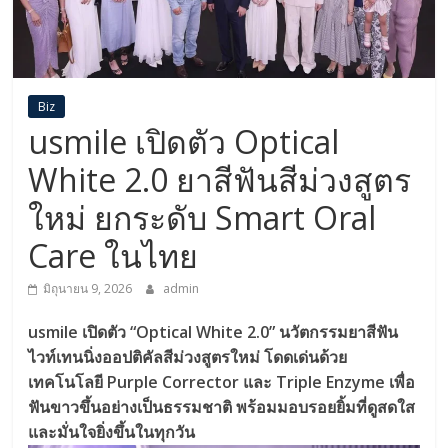
Biz
usmile เปิดตัว Optical
White 2.0 ยาสีฟันสีม่วงสูตร
ใหม่ ยกระดับ Smart Oral
Care ในไทย
มิถุนายน 9, 2026
admin
usmile
เปิดตัว “Optical White 2.0” นวัตกรรมยาสีฟัน
ไวท์เทนนิ่งออปติคัลสีม่วงสูตรใหม่ โดดเด่นด้วย
เทคโนโลยี Purple Corrector และ Triple Enzyme เพื่อ
ฟันขาวขึ้นอย่างเป็นธรรมชาติ พร้อมมอบรอยยิ้มที่ดูสดใส
และมั่นใจยิ่งขึ้นในทุกวัน