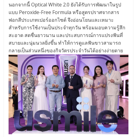
นอกจากนี้ Optical White 2.0 ยังได้รับการพัฒนาในรูป
แบบ Peroxide-Free Formula หรือสูตรปราศจากสาร
ฟอกสีประเภทเปอร์ออกไซด์ จึงอ่อนโยนและเหมาะ
สำหรับการใช้งานเป็นประจำทุกวัน พร้อมมอบความรู้สึก
สะอาด สดชื่นยาวนาน และประสบการณ์การแปรงฟันที่
สบายและนุ่มนวลยิ่งขึ้น ทำให้การดูแลฟันขาวสามารถ
กลายเป็นส่วนหนึ่งของกิจวัตรประจำวันได้อย่างง่ายดาย