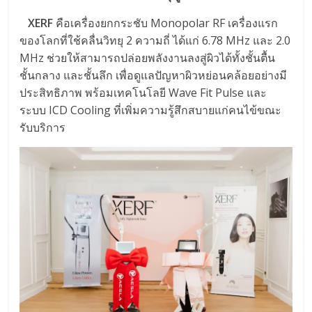
XERF
คือเครื่องยกกระชับ Monopolar RF เครื่องแรก
ของโลกที่ใช้คลื่นวิทยุ 2 ความถี่ ได้แก่ 6.78 MHz และ 2.0
MHz ช่วยให้สามารถปล่อยพลังงานลงสู่ผิวได้ทั้งชั้นตื้น
ชั้นกลาง และชั้นลึก เพื่อดูแลปัญหาผิวหย่อนคล้อยอย่างมี
ประสิทธิภาพ พร้อมเทคโนโลยี Wave Fit Pulse และ
ระบบ ICD Cooling ที่เพิ่มความรู้สึกสบายแก่คนไข้ขณะ
รับบริการ