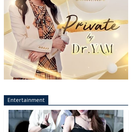
Entertainment