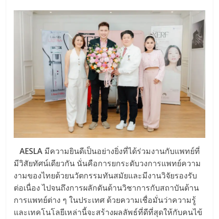
AESLA
มีความยินดีเป็นอย่างยิ่งที่ได้ร่วมงานกับแพทย์ที่
มีวิสัยทัศน์เดียวกัน นั่นคือการยกระดับวงการแพทย์ความ
งามของไทยด้วยนวัตกรรมทันสมัยและมีงานวิจัยรองรับ
ต่อเนื่อง ไปจนถึงการผลักดันด้านวิชาการกับสถาบันด้าน
การแพทย์ต่าง ๆ ในประเทศ ด้วยความเชื่อมั่นว่าความรู้
และเทคโนโลยีเหล่านี้จะสร้างผลลัพธ์ที่ดีที่สุดให้กับคนไข้