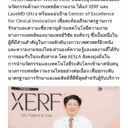
นวัตกรรมด้านการแพทย์ความงาม ได้แก่ XERF และ
LaseMD Ultra พร้อมมอบป้าย Center of Excellence
for Clinical Innovation เพื่อสะท้อนถึงมาตรฐานการ
รักษาและความเชี่ยวชาญด้านเทคโนโลยีความงาม
ทางการแพทย์ของนายแพทย์วิชัย หงส์จารุ ซึ่งเป็นหนึ่งใน
ผู้ที่มีส่วนสำคัญในการผลักดันวงการเวชศาสตร์ผิวหนัง
และความงามของไทย ผ่านองค์ความรู้และผลงานที่ได้รับ
การยอมรับในระดับสากล โดย AESLA ยังคงมุ่งมั่นใน
การนำนวัตกรรมและเทคโนโลยีระดับโลกเข้ามาสนับสนุ
นวงการแพทย์ความงามไทยอย่างต่อเนื่อง เพื่อยกระดับ
มาตรฐานการรักษาและผลลัพธ์ที่ดีที่สุดสำหรับผู้รับบริการ