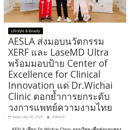
Lifestyle & Beauty
AESLA ส่งมอบนวัตกรรม
XERF และ LaseMD Ultra
พร้อมมอบป้าย Center of
Excellence for Clinical
Innovation แด่ Dr.Wichai
Clinic ตอกย้ำการยกระดับ
วงการแพทย์ความงามไทย
พฤษภาคม 26, 2026
Admin2
AESLA เยือน Dr.Wichai Clinic ถนนวิทยุ เพื่อส่งมอบสอง