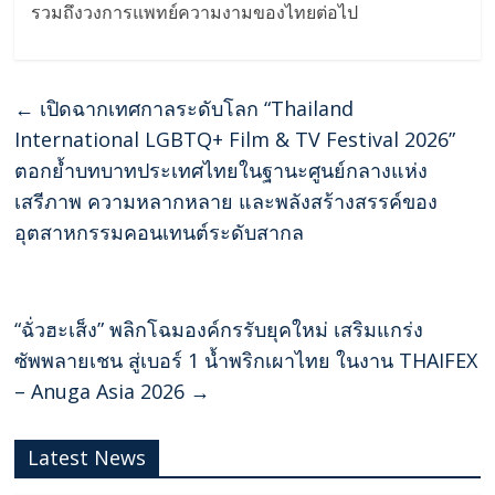
รวมถึงวงการแพทย์ความงามของไทยต่อไป
←
เปิดฉากเทศกาลระดับโลก “Thailand
International LGBTQ+ Film & TV Festival 2026”
ตอกย้ำบทบาทประเทศไทยในฐานะศูนย์กลางแห่ง
เสรีภาพ ความหลากหลาย และพลังสร้างสรรค์ของ
อุตสาหกรรมคอนเทนต์ระดับสากล
“ฉั่วฮะเส็ง” พลิกโฉมองค์กรรับยุคใหม่ เสริมแกร่ง
ซัพพลายเชน สู่เบอร์ 1 น้ำพริกเผาไทย ในงาน THAIFEX
– Anuga Asia 2026
→
Latest News