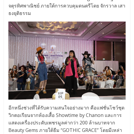
จตุรทิศพาณิชย์ ภายใต้การควบคุมดนตรีโดย จักรวาล เสา
ธงยุติธรรม
อีกหนึ่งช่วงที่ได้รับความสนใจอย่างมาก คือแฟชั่นโชว์ชุด
วิกตอเรียนจากห้องเสื้อ Showtime by Chanon และการ
แสดงเครื่องประดับเพชรมูลค่ากว่า 200 ล้านบาทจาก
Beauty Gems ภายใต้ธีม “GOTHIC GRACE” โดยมีเหล่า