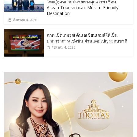
ไทยสู่จุดหมายปลายทางคุณภาพ เชื่อม
Asean Tourism และ Muslim-Friendly
Destination
สิงหาคม 4, 2026
กกท.เปิดเกมรุก! ดันเอเชียนเกมส์ให้เป็น
มากกว่าการแข่งขัน ผ่านแคมเปญระดับชาติ
สิงหาคม 4, 2026