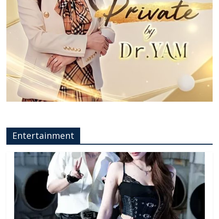
Entertainment