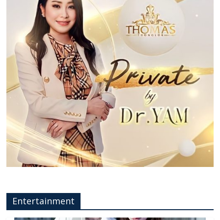
Entertainment