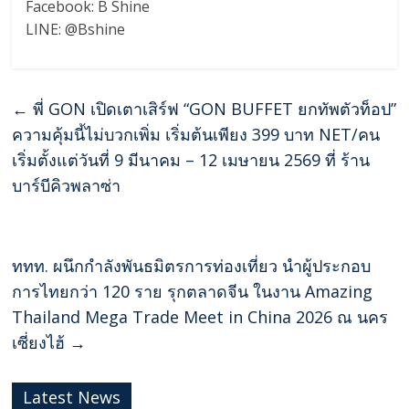
Facebook: B Shine
LINE: @Bshine
←
พี่ GON เปิดเตาเสิร์ฟ “GON BUFFET ยกทัพตัวท็อป”
ความคุ้มนี้ไม่บวกเพิ่ม เริ่มต้นเพียง 399 บาท NET/คน
เริ่มตั้งแต่วันที่ 9 มีนาคม – 12 เมษายน 2569 ที่ ร้าน
บาร์บีคิวพลาซ่า
ททท. ผนึกกำลังพันธมิตรการท่องเที่ยว นำผู้ประกอบ
การไทยกว่า 120 ราย รุกตลาดจีน ในงาน Amazing
Thailand Mega Trade Meet in China 2026 ณ นคร
เซี่ยงไฮ้
→
Latest News