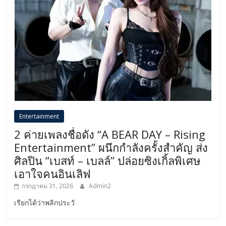
Entertainment
2 ค่ายเพลงชื่อดัง “A BEAR DAY – Rising
Entertainment” ผนึกกำลังครั้งสำคัญ ส่ง
ศิลปิน “เบสท์ – เบลล์” ปล่อยซิงเกิ้ลพิเศษ
เอาใจคนอินเลิฟ
กรกฎาคม 31, 2026
Admin2
เรียกได้ว่าพลิกประวั