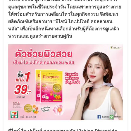
ดูแลสุขภาพในชีวิตประจำวัน โดยเฉพาะการดูแลร่างกาย
ให้พร้อมสำหรับการเคลื่อนไหวในทุกกิจกรรม จึงพัฒนา
ผลิตภัณฑ์เสริมอาหาร “บีไชน์ ไดเปปไทด์ คอลลาเจน
พลัส” เพื่อเป็นอีกหนึ่งทางเลือกสำหรับผู้ที่ต้องการดูแลผิว
พรรณและดูแลร่างกายควบคู่กัน