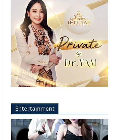
Entertainment