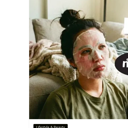
Lifestyle & Beauty