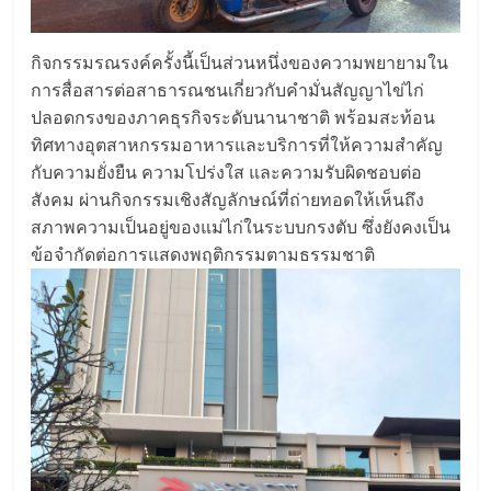
กิจกรรมรณรงค์ครั้งนี้เป็นส่วนหนึ่งของความพยายามใน
การสื่อสารต่อสาธารณชนเกี่ยวกับคำมั่นสัญญาไข่ไก่
ปลอดกรงของภาคธุรกิจระดับนานาชาติ พร้อมสะท้อน
ทิศทางอุตสาหกรรมอาหารและบริการที่ให้ความสำคัญ
กับความยั่งยืน ความโปร่งใส และความรับผิดชอบต่อ
สังคม ผ่านกิจกรรมเชิงสัญลักษณ์ที่ถ่ายทอดให้เห็นถึง
สภาพความเป็นอยู่ของแม่ไก่ในระบบกรงตับ ซึ่งยังคงเป็น
ข้อจำกัดต่อการแสดงพฤติกรรมตามธรรมชาติ