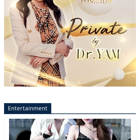
Entertainment