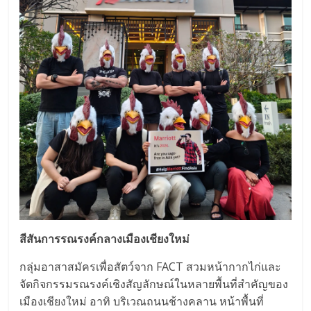
สีสันการรณรงค์กลางเมืองเชียงใหม่
กลุ่มอาสาสมัครเพื่อสัตว์จาก FACT สวมหน้ากากไก่และ
จัดกิจกรรมรณรงค์เชิงสัญลักษณ์ในหลายพื้นที่สำคัญของ
เมืองเชียงใหม่ อาทิ บริเวณถนนช้างคลาน หน้าพื้นที่