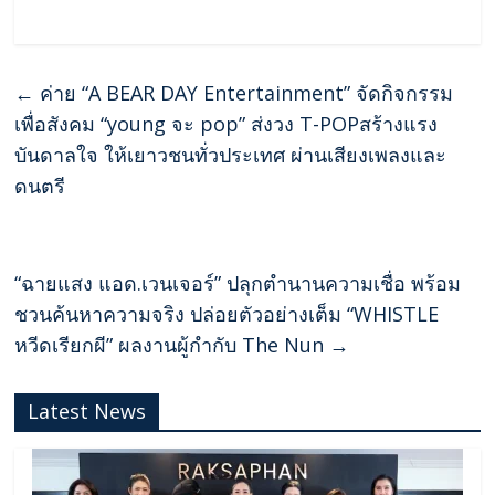
←
ค่าย “A BEAR DAY Entertainment” จัดกิจกรรม
เพื่อสังคม “young จะ pop” ส่งวง T-POPสร้างแรง
บันดาลใจ ให้เยาวชนทั่วประเทศ ผ่านเสียงเพลงและ
ดนตรี
“ฉายแสง แอด.เวนเจอร์” ปลุกตำนานความเชื่อ พร้อม
ชวนค้นหาความจริง ปล่อยตัวอย่างเต็ม “WHISTLE
หวีดเรียกผี” ผลงานผู้กำกับ The Nun
→
Latest News