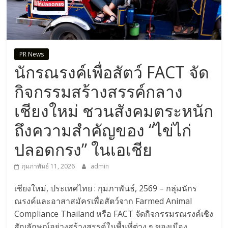
PR News
นักรณรงค์เพื่อสัตว์ FACT จัด
กิจกรรมสร้างสรรค์กลาง
เชียงใหม่ ชวนสังคมตระหนัก
ถึงความสำคัญของ “ไข่ไก่
ปลอดกรง” ในเอเชีย
กุมภาพันธ์ 11, 2026
admin
เชียงใหม่, ประเทศไทย : กุมภาพันธ์, 2569 – กลุ่มนักร
ณรงค์และอาสาสมัครเพื่อสัตว์จาก Farmed Animal
Compliance Thailand หรือ FACT จัดกิจกรรมรณรงค์เชิง
สัญลักษณ์อย่างสร้างสรรค์ในพื้นที่ต่าง ๆ ของเมือง