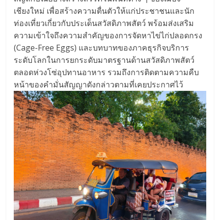
เชียงใหม่ เพื่อสร้างความตื่นตัวให้แก่ประชาชนและนัก
ท่องเที่ยวเกี่ยวกับประเด็นสวัสดิภาพสัตว์ พร้อมส่งเสริม
ความเข้าใจถึงความสำคัญของการจัดหาไข่ไก่ปลอดกรง
(Cage-Free Eggs) และบทบาทของภาคธุรกิจบริการ
ระดับโลกในการยกระดับมาตรฐานด้านสวัสดิภาพสัตว์
ตลอดห่วงโซ่อุปทานอาหาร รวมถึงการติดตามความคืบ
หน้าของคำมั่นสัญญาดังกล่าวตามที่เคยประกาศไว้