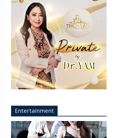
Entertainment