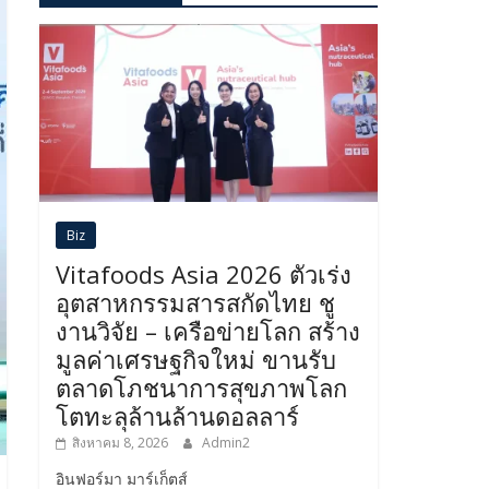
Biz
Vitafoods Asia 2026 ตัวเร่ง
อุตสาหกรรมสารสกัดไทย ชู
งานวิจัย – เครือข่ายโลก สร้าง
มูลค่าเศรษฐกิจใหม่ ขานรับ
ตลาดโภชนาการสุขภาพโลก
โตทะลุล้านล้านดอลลาร์
สิงหาคม 8, 2026
Admin2
อินฟอร์มา มาร์เก็ตส์