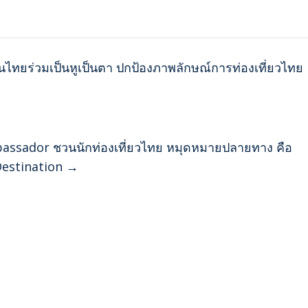
ทยร่วมเป็นหูเป็นตา ปกป้องภาพลักษณ์การท่องเที่ยวไทย
mbassador ชวนนักท่องเที่ยวไทย หมุดหมายปลายทาง คือ
Destination
→