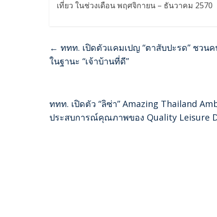
เที่ยว ในช่วงเดือน พฤศจิกายน – ธันวาคม 2570
←
ททท. เปิดตัวแคมเปญ “ตาสับปะรด” ชวนคนไ
ในฐานะ “เจ้าบ้านที่ดี”
ททท. เปิดตัว “ลิซ่า” Amazing Thailand A
ประสบการณ์คุณภาพของ Quality Leisure 