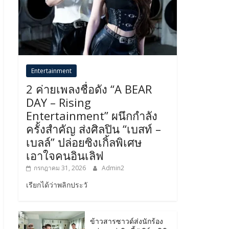
Entertainment
2 ค่ายเพลงชื่อดัง “A BEAR
DAY – Rising
Entertainment” ผนึกกำลัง
ครั้งสำคัญ ส่งศิลปิน “เบสท์ –
เบลล์” ปล่อยซิงเกิ้ลพิเศษ
เอาใจคนอินเลิฟ
กรกฎาคม 31, 2026
Admin2
เรียกได้ว่าพลิกประวั
ข้าวสารซาวด์ส่งนักร้อง