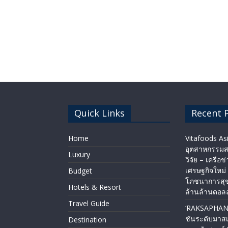
Quick Links
Recent 
Home
Vitafoods Asi
อุตสาหกรรมส
Luxury
วิจัย – เครือข
เศรษฐกิจใหม
Budget
โภชนาการสุ
Hotels & Resort
ล้านล้านดอลล
Travel Guide
‘RAKSAPHAN’
ชันระดับมาส
Destination