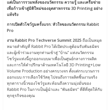
แต่เป็นการรวมพลังของนวัตกรรม ความรู้ และเครือข่าย
เพื่อก้าวเข้าสู่มิติใหม่ของอุตสาหกรรม 3D Printing อย่าง
แท้จริง
การเปิดตัวโชว์รูมครั้งแรก: หัวใจของนวัตกรรม Rabbit
Pro
งาน Rabbit Pro Techverse Summit 2025
ถือเป็นหมุด
หมายสำคัญที่ Rabbit Pro ได้เปิดประตูต้อนรับพันธมิตร
และผู้เข้าร่วมงานทุกท่านเข้าสู่ “บ้าน” แห่งนวัตกรรม
โชว์รูมแห่งนี้ถูกออกแบบมาเพื่อเป็นศูนย์กลางการผลิต
และการให้คำปรึกษาด้านเทคโนโลยี 3D Printing+Low
Volume Production อย่างครบวงจร ตั้งแต่กระบวนการ
ออกแบบ การเลือกใช้วัสดุ ไปจนถึงการผลิตชิ้นงานจริง
ทุกตารางนิ้วของโชว์รูมสะท้อนถึงความมุ่งมั่นของ
Rabbit Pro ในการเป็นผู้นำและ “พันธมิตร” ที่ดีที่สุดให้กับ
ทุกธุรกิจของคุณ