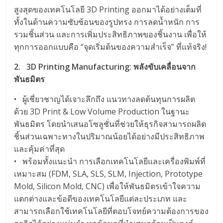
สูงสุดของเทคโนโลยี 3D Printing ออกมาได้อย่างเต็มที่
ทั้งในด้านความซับซ้อนของรูปทรง การลดน้ำหนัก การ
รวมชิ้นส่วน และการเพิ่มประสิทธิภาพของชิ้นงาน เพื่อให้
ทุกการออกแบบคือ “จุดเริ่มต้นของความสำเร็จ” ที่แท้จริง!
2. 3D Printing Manufacturing: พลังขับเคลื่อนจาก
พันธมิตร
• ผู้เชี่ยวชาญได้เจาะลึกถึง แนวทางลดต้นทุนการผลิต
ด้วย 3D Print & Low Volume Production ในฐานะ
พันธมิตร โดยนำเสนอโซลูชั่นที่ช่วยให้ธุรกิจสามารถผลิต
ชิ้นส่วนเฉพาะทางในปริมาณน้อยได้อย่างมีประสิทธิภาพ
และคุ้มค่าที่สุด
• พร้อมทั้งแนะนำ การเลือกเทคโนโลยีและเครื่องพิมพ์ที่
เหมาะสม (FDM, SLA, SLS, SLM, Injection, Prototype
Mold, Silicon Mold, CNC) เพื่อให้พันธมิตรเข้าใจความ
แตกต่างและข้อดีของเทคโนโลยีแต่ละประเภท และ
สามารถเลือกใช้เทคโนโลยีที่ตอบโจทย์ความต้องการของ