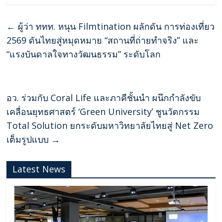
←
ผู้ว่า ททท. หนุน Filmtination ผลักดัน การท่องเที่ยว
2569 ดันไทยสู่หมุดหมาย “สถานที่ถ่ายทำจริง” และ
“แรงบันดาลใจทางวัฒนธรรม” ระดับโลก
อว. ร่วมกับ Coral Life และภาคีชั้นนำ ผนึกกำลังขับ
เคลื่อนยุทธศาสตร์ ‘Green University’ ชูนวัตกรรม
Total Solution ยกระดับมหาวิทยาลัยไทยสู่ Net Zero
เต็มรูปแบบ
→
Latest News