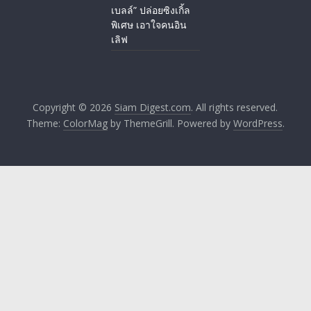
เบลล์” ปล่อยซิงเกิ้ล
พิเศษ เอาใจคนอิน
เลิฟ
Copyright © 2026
Siam Digest.com
. All rights reserved.
Theme:
ColorMag
by ThemeGrill. Powered by
WordPress
.