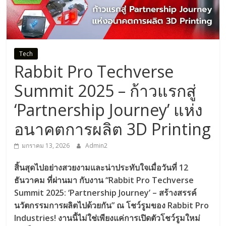
Tech
Rabbit Pro Techverse
Summit 2025 – ก้าวแรกสู่
‘Partnership Journey’ แห่ง
อนาคตการผลิต 3D Printing
มกราคม 13, 2026
Admin2
สิ้นสุดไปอย่างสวยงามและน่าประทับใจเมื่อวันที่ 12
ธันวาคม ที่ผ่านมา กับงาน “Rabbit Pro Techverse
Summit 2025: ‘Partnership Journey’ – สร้างสรรค์
นวัตกรรมการผลิตไปด้วยกัน” ณ โชว์รูมของ Rabbit Pro
Industries! งานนี้ไม่ใช่เพียงแค่การเปิดตัวโชว์รูมใหม่