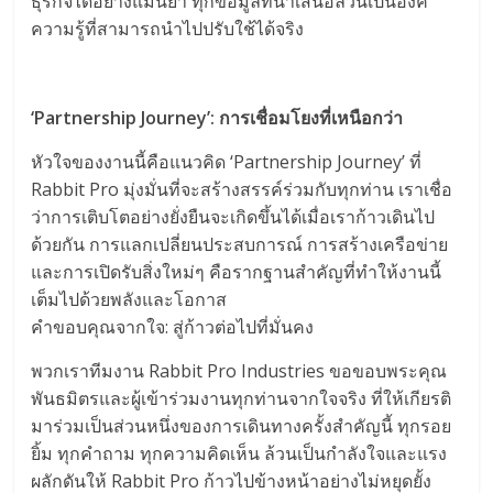
ธุรกิจได้อย่างแม่นยำ ทุกข้อมูลที่นำเสนอล้วนเป็นองค์
ความรู้ที่สามารถนำไปปรับใช้ได้จริง
‘Partnership Journey’: การเชื่อมโยงที่เหนือกว่า
หัวใจของงานนี้คือแนวคิด ‘Partnership Journey’ ที่
Rabbit Pro มุ่งมั่นที่จะสร้างสรรค์ร่วมกับทุกท่าน เราเชื่อ
ว่าการเติบโตอย่างยั่งยืนจะเกิดขึ้นได้เมื่อเราก้าวเดินไป
ด้วยกัน การแลกเปลี่ยนประสบการณ์ การสร้างเครือข่าย
และการเปิดรับสิ่งใหม่ๆ คือรากฐานสำคัญที่ทำให้งานนี้
เต็มไปด้วยพลังและโอกาส
คำขอบคุณจากใจ: สู่ก้าวต่อไปที่มั่นคง
พวกเราทีมงาน Rabbit Pro Industries ขอขอบพระคุณ
พันธมิตรและผู้เข้าร่วมงานทุกท่านจากใจจริง ที่ให้เกียรติ
มาร่วมเป็นส่วนหนึ่งของการเดินทางครั้งสำคัญนี้ ทุกรอย
ยิ้ม ทุกคำถาม ทุกความคิดเห็น ล้วนเป็นกำลังใจและแรง
ผลักดันให้ Rabbit Pro ก้าวไปข้างหน้าอย่างไม่หยุดยั้ง