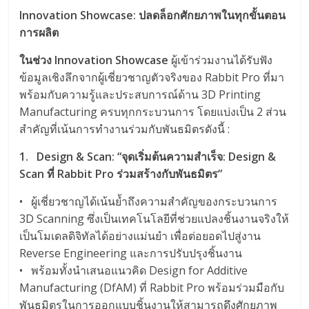
Innovation Showcase: ปลดล็อกศักยภาพในทุกขั้นตอน
การผลิต
ในช่วง Innovation Showcase
ผู้เข้าร่วมงานได้รับฟัง
ข้อมูลเชิงลึกจากผู้เชี่ยวชาญตัวจริงของ Rabbit Pro ที่มา
พร้อมกับความรู้และประสบการณ์ด้าน 3D Printing
Manufacturing ครบทุกกระบวนการ โดยแบ่งเป็น 2 ส่วน
สำคัญที่เน้นการทำงานร่วมกับพันธมิตรดังนี้ :
1. Design & Scan: “จุดเริ่มต้นความสำเร็จ: Design &
Scan ที่ Rabbit Pro ร่วมสร้างกับพันธมิตร”
• ผู้เชี่ยวชาญได้เน้นย้ำถึงความสำคัญของกระบวนการ
3D Scanning ซึ่งเป็นเทคโนโลยีที่ช่วยแปลงชิ้นงานจริงให้
เป็นโมเดลดิจิทัลได้อย่างแม่นยำ เพื่อต่อยอดไปสู่งาน
Reverse Engineering และการปรับปรุงชิ้นงาน
• พร้อมทั้งนำเสนอแนวคิด Design for Additive
Manufacturing (DfAM) ที่ Rabbit Pro พร้อมร่วมมือกับ
พันธมิตรในการออกแบบชิ้นงานให้สามารถดึงศักยภาพ