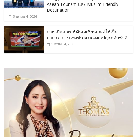
Asean Tourism และ Muslim-Friendly
Destination
สิงหาคม 4, 2026
กกท.เปิดเกมรุก! ดันเอเชียนเกมส์ให้เป็น
มากกว่าการแข่งขัน ผ่านแคมเปญระดับชาติ
สิงหาคม 4, 2026