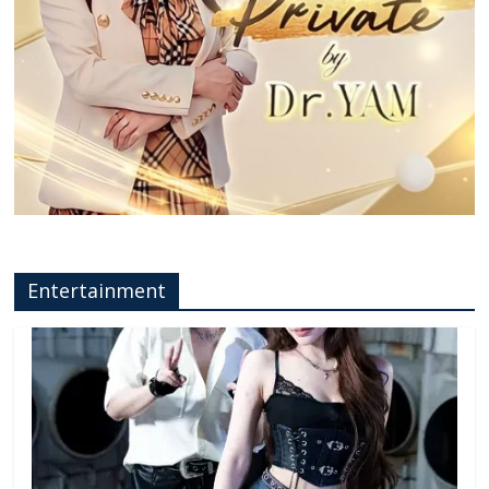
Entertainment