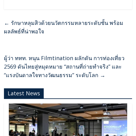
←
รักษาหลุมสิวด้วยนวัตกรรมหลายระดับชั้น พร้อม
ผลลัพธ์ที่น่าพอใจ
ผู้ว่า ททท. หนุน Filmtination ผลักดัน การท่องเที่ยว
2569 ดันไทยสู่หมุดหมาย “สถานที่ถ่ายทำจริง” และ
“แรงบันดาลใจทางวัฒนธรรม” ระดับโลก
→
Latest News