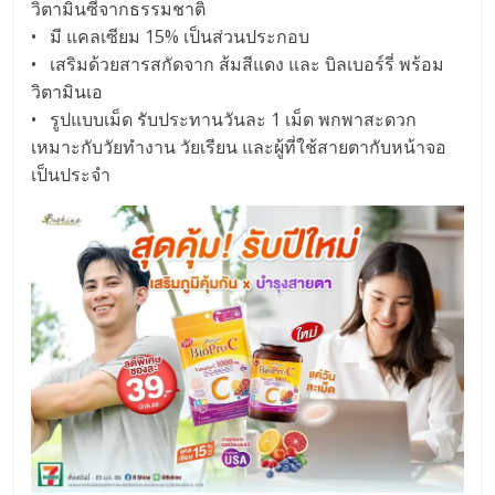
วิตามินซีจากธรรมชาติ
• มี แคลเซียม 15% เป็นส่วนประกอบ
• เสริมด้วยสารสกัดจาก ส้มสีแดง และ บิลเบอร์รี่ พร้อม
วิตามินเอ
• รูปแบบเม็ด รับประทานวันละ 1 เม็ด พกพาสะดวก
เหมาะกับวัยทำงาน วัยเรียน และผู้ที่ใช้สายตากับหน้าจอ
เป็นประจำ