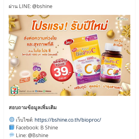
ผ่าน LINE: @bshine
สอบถามข้อมูลเพิ่มเติม
เว็บไซต์:
https://bshine.co.th/bioproc/
Facebook: B Shine
Line: @Bshine