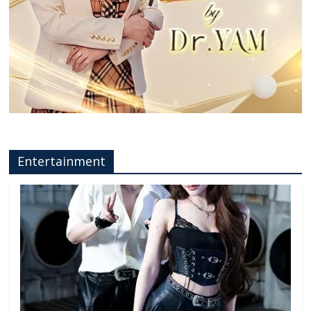
Entertainment