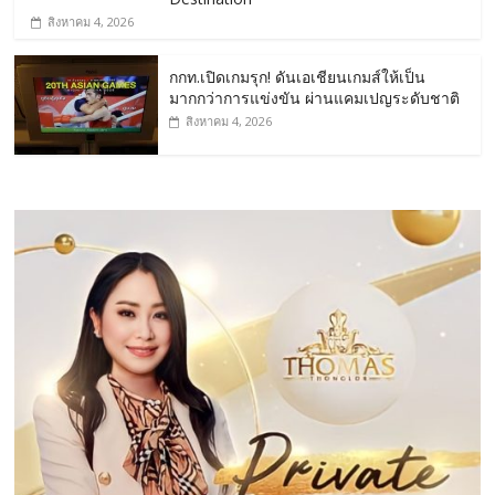
สิงหาคม 4, 2026
กกท.เปิดเกมรุก! ดันเอเชียนเกมส์ให้เป็น
มากกว่าการแข่งขัน ผ่านแคมเปญระดับชาติ
สิงหาคม 4, 2026