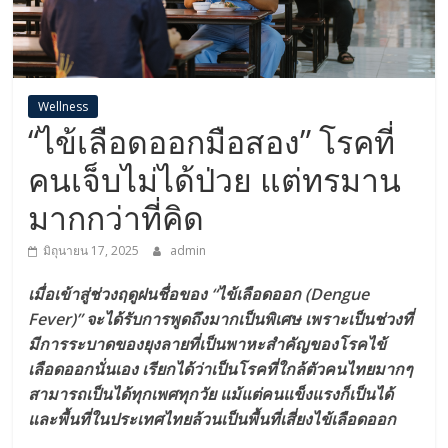
Wellness
“ไข้เลือดออกมือสอง” โรคที่
คนเจ็บไม่ได้ป่วย แต่ทรมาน
มากกว่าที่คิด
มิถุนายน 17, 2025
admin
เมื่อเข้าสู่ช่วงฤดูฝนชื่อของ “ไข้เลือดออก (Dengue
Fever)” จะได้รับการพูดถึงมากเป็นพิเศษ เพราะเป็นช่วงที่
มีการระบาดของยุงลายที่เป็นพาหะสำคัญของโรคไข้
เลือดออกนั่นเอง เรียกได้ว่าเป็นโรคที่ใกล้ตัวคนไทยมากๆ
สามารถเป็นได้ทุกเพศทุกวัย แม้แต่คนแข็งแรงก็เป็นได้
และพื้นที่ในประเทศไทยล้วนเป็นพื้นที่เสี่ยงไข้เลือดออก