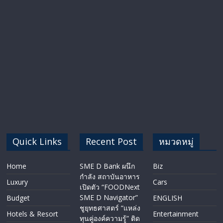
Quick Links
Recent Post
หมวดหมู่
Home
SME D Bank ผนึก
Biz
กำลัง สถาบันอาหาร
Luxury
Cars
เปิดตัว “FOODNext
SME D Navigator”
Budget
ENGLISH​
ชูยุทธศาสตร์ “แหล่ง
Hotels & Resort
Entertainment
ทุนคู่องค์ความรู้” ติด