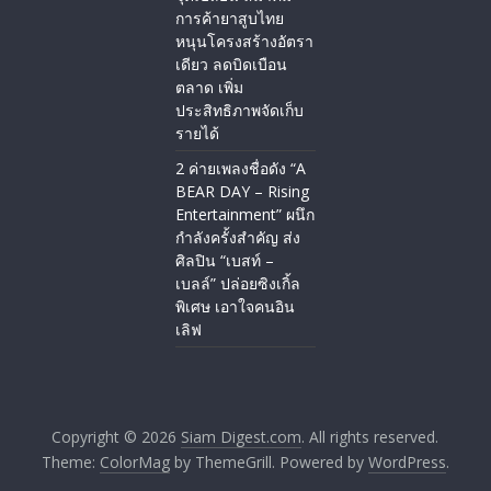
การค้ายาสูบไทย
หนุนโครงสร้างอัตรา
เดียว ลดบิดเบือน
ตลาด เพิ่ม
ประสิทธิภาพจัดเก็บ
รายได้
2 ค่ายเพลงชื่อดัง “A
BEAR DAY – Rising
Entertainment” ผนึก
กำลังครั้งสำคัญ ส่ง
ศิลปิน “เบสท์ –
เบลล์” ปล่อยซิงเกิ้ล
พิเศษ เอาใจคนอิน
เลิฟ
Copyright © 2026
Siam Digest.com
. All rights reserved.
Theme:
ColorMag
by ThemeGrill. Powered by
WordPress
.