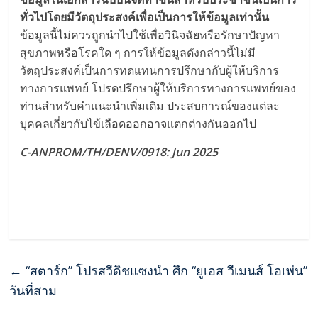
ทั่วไปโดยมีวัตถุประสงค์เพื่อเป็นการให้ข้อมูลเท่านั้น
ข้อมูลนี้ไม่ควรถูกนำไปใช้เพื่อวินิจฉัยหรือรักษาปัญหา
สุขภาพหรือโรคใด ๆ การให้ข้อมูลดังกล่าวนี้ไม่มี
วัตถุประสงค์เป็นการทดแทนการปรึกษากับผู้ให้บริการ
ทางการแพทย์ โปรดปรึกษาผู้ให้บริการทางการแพทย์ของ
ท่านสำหรับคำแนะนำเพิ่มเติม ประสบการณ์ของแต่ละ
บุคคลเกี่ยวกับไข้เลือดออกอาจแตกต่างกันออกไป
C-ANPROM/TH/DENV/0918: Jun 2025
←
“สตาร์ก” โปรสวีดิชแซงนำ ศึก “ยูเอส วีเมนส์ โอเพ่น”
วันที่สาม