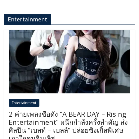
Entertainment
Entertainment
2 ค่ายเพลงชื่อดัง “A BEAR DAY – Rising
Entertainment” ผนึกกำลังครั้งสำคัญ ส่ง
ศิลปิน “เบสท์ – เบลล์” ปล่อยซิงเกิ้ลพิเศษ
เอาใจคนอินเลิฟ