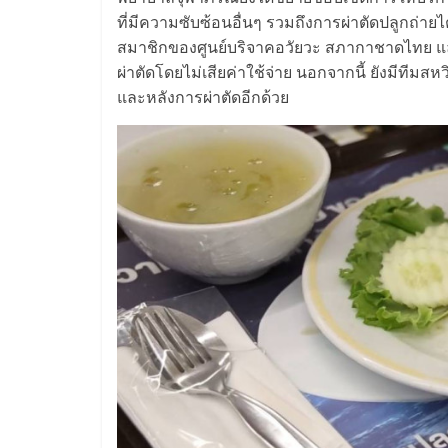
ที่มีความซับซ้อนอื่นๆ รวมถึงการผ่าตัดปลูกถ
สมาชิกของศูนย์บริจาคอวัยวะ สภากาชาดไทย และ
ผ่าตัดโดยไม่เสียค่าใช้จ่าย นอกจากนี้ ยังมีทีมสห
และหลังการผ่าตัดอีกด้วย