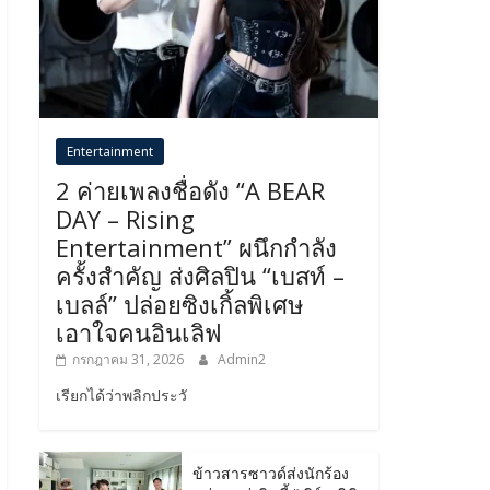
Entertainment
2 ค่ายเพลงชื่อดัง “A BEAR
DAY – Rising
Entertainment” ผนึกกำลัง
ครั้งสำคัญ ส่งศิลปิน “เบสท์ –
เบลล์” ปล่อยซิงเกิ้ลพิเศษ
เอาใจคนอินเลิฟ
กรกฎาคม 31, 2026
Admin2
เรียกได้ว่าพลิกประวั
ข้าวสารซาวด์ส่งนักร้อง