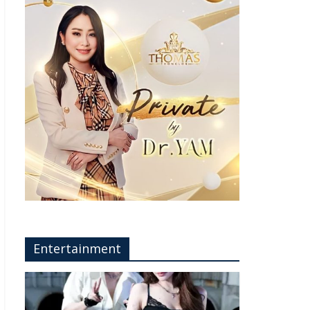
Entertainment