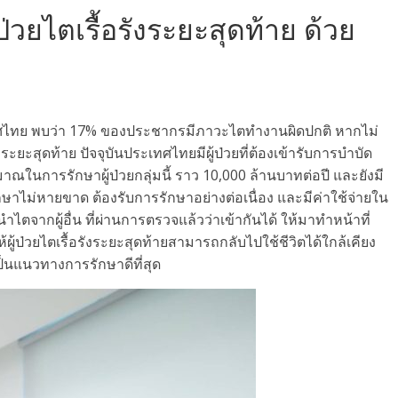
ู้ป่วยไตเรื้อรังระยะสุดท้าย ด้วย
เทศไทย พบว่า 17% ของประชากรมีภาวะไตทำงานผิดปกติ หากไม่
ระยะสุดท้าย ปัจจุบันประเทศไทยมีผู้ป่วยที่ต้องเข้ารับการบำบัด
ในการรักษาผู้ป่วยกลุ่มนี้ ราว 10,000 ล้านบาทต่อปี และยังมี
ี่รักษาไม่หายขาด ต้องรับการรักษาอย่างต่อเนื่อง และมีค่าใช้จ่ายใน
ไตจากผู้อื่น ที่ผ่านการตรวจแล้วว่าเข้ากันได้ ให้มาทำหน้าที่
ห้ผู้ป่วยไตเรื้อรังระยะสุดท้ายสามารถกลับไปใช้ชีวิตได้ใกล้เคียง
ป็นแนวทางการรักษาดีที่สุด