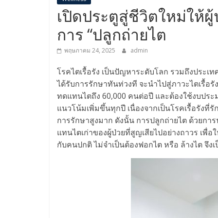
เปิดประตูสู่ชีวิตใหม่ให้ผ
การ “ปลูกถ่ายไต
พฤษภาคม 24, 2025
admin
โรคไตเรื้อรัง เป็นปัญหาระดับโลก รวมถึงประ
ได้รับการรักษาทันท่วงที จะนำไปสู่ภาวะไตเรื้อรัง
ทดแทนไตถึง 60,000 คนต่อปี และต้องใช้งบประมาณ
แนวโน้มเพิ่มขึ้นทุกปี เนื่องจากเป็นโรคเรื้อรังท
การรักษาสูงมาก ดังนั้น การปลูกถ่ายไต ด้วยการนำ
แทนไตเก่าของผู้ป่วยที่สูญเสียไปอย่างถาวร เพื่อใ
กับคนปกติ ไม่จำเป็นต้องฟอกไต หรือ ล้างไต จึงเ