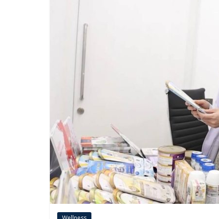
Wellness