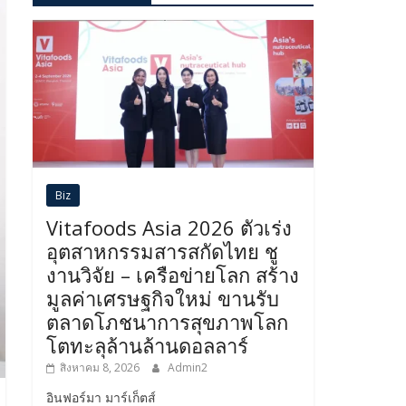
Biz
Vitafoods Asia 2026 ตัวเร่ง
อุตสาหกรรมสารสกัดไทย ชู
งานวิจัย – เครือข่ายโลก สร้าง
มูลค่าเศรษฐกิจใหม่ ขานรับ
ตลาดโภชนาการสุขภาพโลก
โตทะลุล้านล้านดอลลาร์
สิงหาคม 8, 2026
Admin2
อินฟอร์มา มาร์เก็ตส์