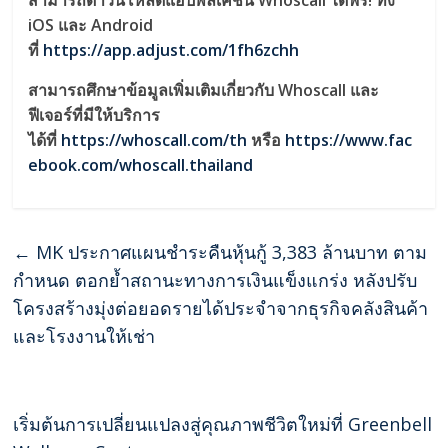
iOS และ Android
ที่
https://app.adjust.com/1fh6zchh
สามารถศึกษาข้อมูลเพิ่มเติมเกี่ยวกับ Whoscall และ
ฟีเจอร์ที่มีให้บริการ
ได้ที่
https://whoscall.com/th
หรือ
https://www.fac
ebook.com/whoscall.thailand
←
MK ประกาศแผนชำระคืนหุ้นกู้ 3,383 ล้านบาท ตาม
กำหนด ตอกย้ำสถานะทางการเงินแข็งแกร่ง หลังปรับ
โครงสร้างมุ่งต่อยอดรายได้ประจำจากธุรกิจคลังสินค้า
และโรงงานให้เช่า
เริ่มต้นการเปลี่ยนแปลงสู่คุณภาพชีวิตใหม่ที่ Greenbell