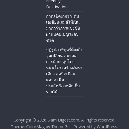
Friendly
Destination
กกท.เปิดเกมรุก! ดัน
เอเชียนเกมส์ให้เป็น
มากกว่าการแข่งขัน
ผ่านแคมเปญระดับ
ชาติ
ปฏิรูปภาษีบุหรี่ต้องถึง
จุดเปลี่ยน สมาคม
การค้ายาสูบไทย
หนุนโครงสร้างอัตรา
เดียว ลดบิดเบือน
ตลาด เพิ่ม
ประสิทธิภาพจัดเก็บ
รายได้
Copyright © 2026
Siam Digest.com
. All rights reserved.
Theme:
ColorMag
by ThemeGrill. Powered by
WordPress
.