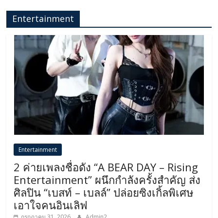
Entertainment
Entertainment
2 ค่ายเพลงชื่อดัง “A BEAR DAY – Rising
Entertainment” ผนึกกำลังครั้งสำคัญ ส่ง
ศิลปิน “เบสท์ – เบลล์” ปล่อยซิงเกิ้ลพิเศษ
เอาใจคนอินเลิฟ
กรกฎาคม 31, 2026
Admin2