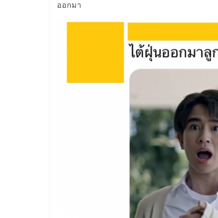
ออกมา