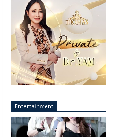
Entertainment