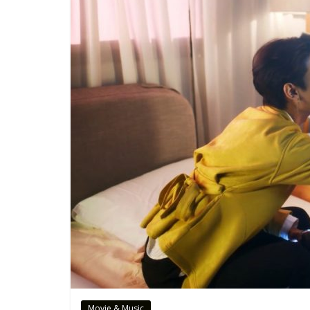
Movie & Music