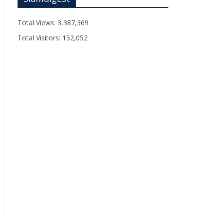
Total Views:
3,387,369
Total Visitors:
152,052