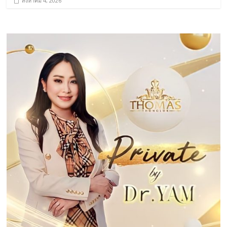
สิงหาคม 4, 2026