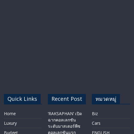
Quick Links
Recent Post
หมวดหมู่
Home
‘RAKSAPHAN’ เปิด
Biz
ฉากคอลเลกชัน
Luxury
Cars
ระดับมาสเตอร์พีซ
คอลเลกชันแรก
Budget
ENGLISH​