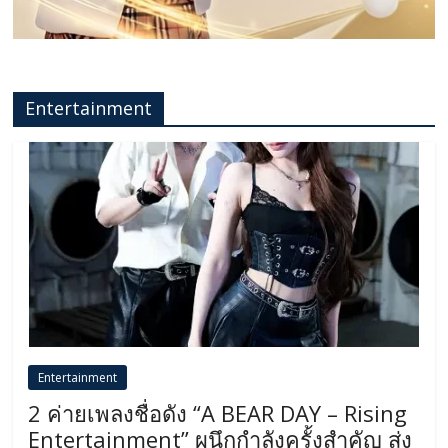
Entertainment
Entertainment
2 ค่ายเพลงชื่อดัง “A BEAR DAY – Rising
Entertainment” ผนึกกำลังครั้งสำคัญ ส่ง