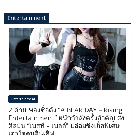
Entertainment
Entertainment
2 ค่ายเพลงชื่อดัง “A BEAR DAY – Rising
Entertainment” ผนึกกำลังครั้งสำคัญ ส่ง
ศิลปิน “เบสท์ – เบลล์” ปล่อยซิงเกิ้ลพิเศษ
เอาใจคนอินเลิฟ