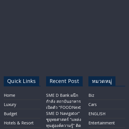
Quick Links
Recent Post
หมวดหมู่
Home
SME D Bank ผนึก
Biz
กำลัง สถาบันอาหาร
Luxury
Cars
เปิดตัว “FOODNext
SME D Navigator”
Budget
ENGLISH​
ชูยุทธศาสตร์ “แหล่ง
Hotels & Resort
Entertainment
ทุนคู่องค์ความรู้” ติด