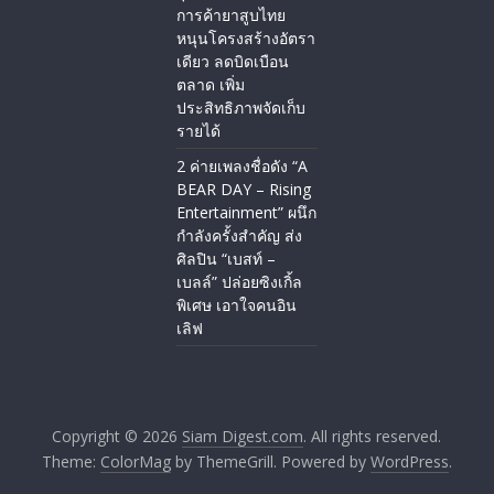
การค้ายาสูบไทย
หนุนโครงสร้างอัตรา
เดียว ลดบิดเบือน
ตลาด เพิ่ม
ประสิทธิภาพจัดเก็บ
รายได้
2 ค่ายเพลงชื่อดัง “A
BEAR DAY – Rising
Entertainment” ผนึก
กำลังครั้งสำคัญ ส่ง
ศิลปิน “เบสท์ –
เบลล์” ปล่อยซิงเกิ้ล
พิเศษ เอาใจคนอิน
เลิฟ
Copyright © 2026
Siam Digest.com
. All rights reserved.
Theme:
ColorMag
by ThemeGrill. Powered by
WordPress
.