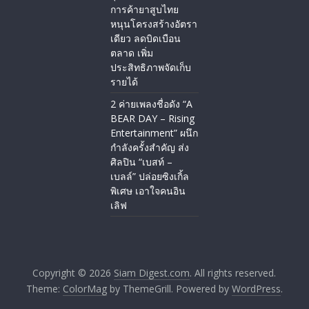
การค้ายาสูบไทย
หนุนโครงสร้างอัตรา
เดียว ลดบิดเบือน
ตลาด เพิ่ม
ประสิทธิภาพจัดเก็บ
รายได้
2 ค่ายเพลงชื่อดัง “A
BEAR DAY – Rising
Entertainment” ผนึก
กำลังครั้งสำคัญ ส่ง
ศิลปิน “เบสท์ –
เบลล์” ปล่อยซิงเกิ้ล
พิเศษ เอาใจคนอิน
เลิฟ
Copyright © 2026
Siam Digest.com
. All rights reserved.
Theme:
ColorMag
by ThemeGrill. Powered by
WordPress
.