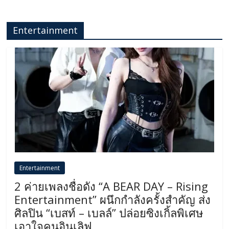
Entertainment
Entertainment
2 ค่ายเพลงชื่อดัง “A BEAR DAY – Rising
Entertainment” ผนึกกำลังครั้งสำคัญ ส่ง
ศิลปิน “เบสท์ – เบลล์” ปล่อยซิงเกิ้ลพิเศษ
เอาใจคนอินเลิฟ