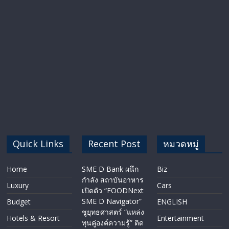
Quick Links
Recent Post
หมวดหมู่
Home
SME D Bank ผนึก
Biz
กำลัง สถาบันอาหาร
Luxury
Cars
เปิดตัว “FOODNext
SME D Navigator”
Budget
ENGLISH​
ชูยุทธศาสตร์ “แหล่ง
Hotels & Resort
Entertainment
ทุนคู่องค์ความรู้” ติด