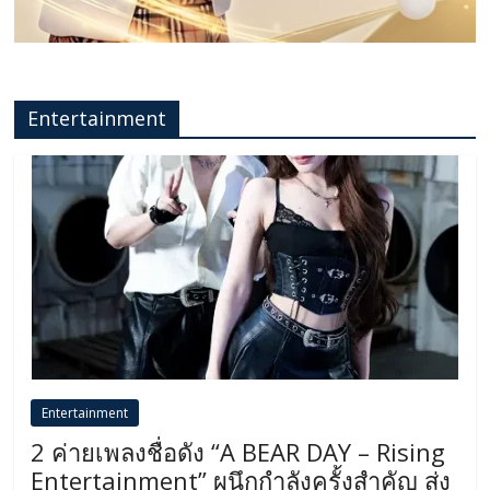
Entertainment
Entertainment
2 ค่ายเพลงชื่อดัง “A BEAR DAY – Rising
Entertainment” ผนึกกำลังครั้งสำคัญ ส่ง