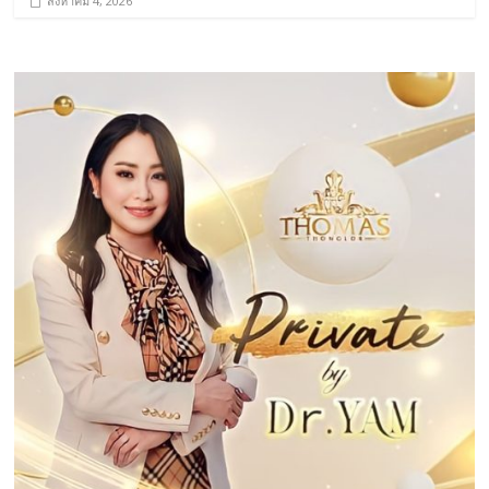
สิงหาคม 4, 2026