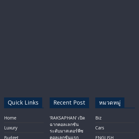
Quick Links
Recent Post
หมวดหมู่
Home
‘RAKSAPHAN’ เปิด
Biz
ฉากคอลเลกชัน
Luxury
Cars
ระดับมาสเตอร์พีซ
คอลเลกชันแรก
Budget
ENGLISH​