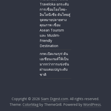
Traveloka ยกระดับ
การเชื่อมโยงไทย–
อินโดนีเซีย ดันไทยสู่
จุดหมายปลายทาง
คุณภาพ เชื่อม
Asean Tourism
และ Muslim-
Friendly
Destination
กกท.เปิดเกมรุก! ดัน
เอเชียนเกมส์ให้เป็น
มากกว่าการแข่งขัน
ผ่านแคมเปญระดับ
ชาติ
Copyright © 2026
Siam Digest.com
. All rights reserved.
Theme:
ColorMag
by ThemeGrill. Powered by
WordPress
.