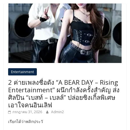
Entertainment
2 ค่ายเพลงชื่อดัง “A BEAR DAY – Rising
Entertainment” ผนึกกำลังครั้งสำคัญ ส่ง
ศิลปิน “เบสท์ – เบลล์” ปล่อยซิงเกิ้ลพิเศษ
เอาใจคนอินเลิฟ
กรกฎาคม 31, 2026
Admin2
เรียกได้ว่าพลิกประวั