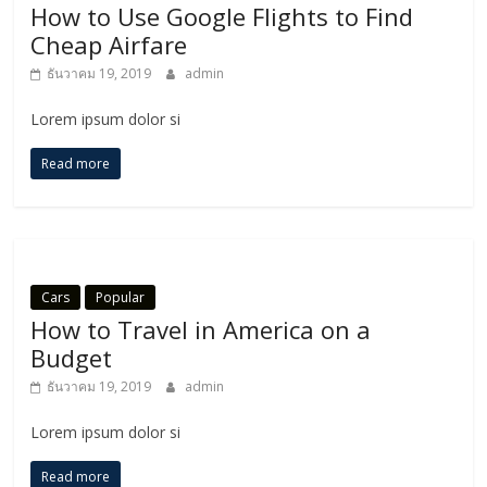
How to Use Google Flights to Find
Cheap Airfare
ธันวาคม 19, 2019
admin
Lorem ipsum dolor si
Read more
Cars
Popular
How to Travel in America on a
Budget
ธันวาคม 19, 2019
admin
Lorem ipsum dolor si
Read more