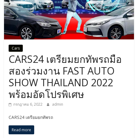
Cars
CARS24 เตรียมยกทัพรถมือ
สองร่วมงาน FAST AUTO
SHOW THAILAND 2022
พร้อมอัดโปรพิเศษ
กรกฎาคม 6, 2022
admin
CARS24 เตรียมยกทัพรถ
Read more