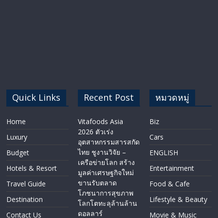
Quick Links
Recent Post
หมวดหมู่
Home
Vitafoods Asia
Biz
2026 ตัวเร่ง
Luxury
Cars
อุตสาหกรรมสารสกัด
ไทย ชูงานวิจัย –
Budget
ENGLISH​
เครือข่ายโลก สร้าง
Hotels & Resort
Entertainment
มูลค่าเศรษฐกิจใหม่
ขานรับตลาด
Travel Guide
Food & Cafe
โภชนาการสุขภาพ
Destination
Lifestyle & Beauty
โลกโตทะลุล้านล้าน
ดอลลาร์
Contact Us
Movie & Music