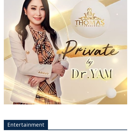
Entertainment