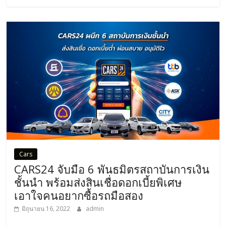
Cars
CARS24 จับมือ 6 พันธมิตรสถาบันการเงิน
ชั้นนำ พร้อมส่งสินเชื่อดอกเบี้ยพิเศษ
เอาใจคนอยากซื้อรถมือสอง
มิถุนายน 16, 2022
admin