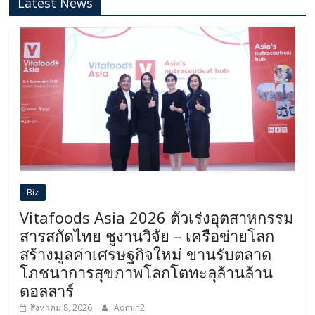
Latest News
Biz
Vitafoods Asia 2026 ตัวเร่งอุตสาหกรรม
สารสกัดไทย ชูงานวิจัย – เครือข่ายโลก
สร้างมูลค่าเศรษฐกิจใหม่ ขานรับตลาด
โภชนาการสุขภาพโลกโตทะลุล้านล้าน
ดอลลาร์
สิงหาคม 8, 2026
Admin2