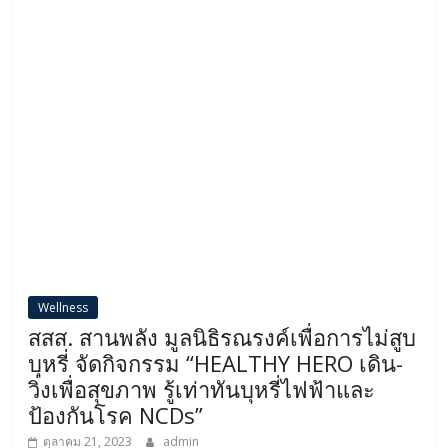
Wellness
สสส. สานพลัง มูลนิธิรณรงค์เพื่อการไม่สูบ
บุหรี่ จัดกิจกรรม “HEALTHY HERO เดิน-
วิ่งเพื่อสุขภาพ รู้เท่าทันบุหรี่ไฟฟ้าและ
ป้องกันโรค NCDs”
ตุลาคม 21, 2023
admin