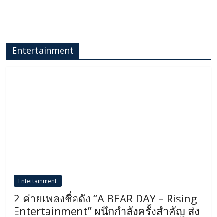
Entertainment
Entertainment
2 ค่ายเพลงชื่อดัง “A BEAR DAY – Rising
Entertainment” ผนึกกำลังครั้งสำคัญ ส่ง