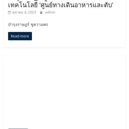
เทคโนโลยี ‘ศูนย์ทางเดินอาหารและตับ’
ตุลาคม 4, 2023
admin
บำรุงราษฎร์ ชูความพร
Read more