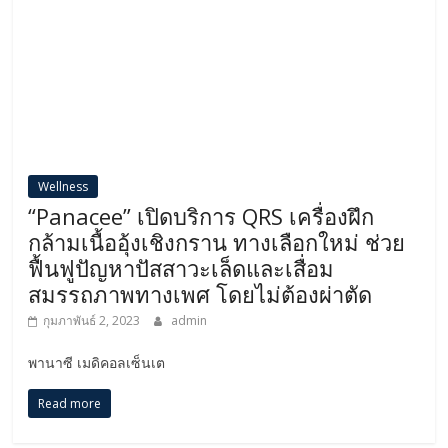
Wellness
“Panacee” เปิดบริการ QRS เครื่องฝึก
กล้ามเนื้ออุ้งเชิงกราน ทางเลือกใหม่ ช่วย
ฟื้นฟูปัญหาปัสสาวะเล็ดและเสื่อม
สมรรถภาพทางเพศ โดยไม่ต้องผ่าตัด
กุมภาพันธ์ 2, 2023
admin
พานาซี เมดิคอลเซ็นเต
Read more