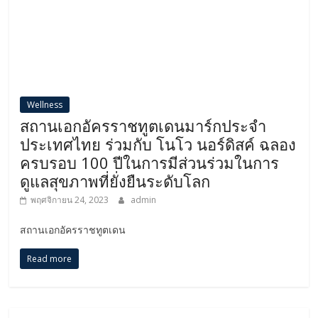
Wellness
สถานเอกอัครราชทูตเดนมาร์กประจำ
ประเทศไทย ร่วมกับ โนโว นอร์ดิสค์ ฉลอง
ครบรอบ 100 ปีในการมีส่วนร่วมในการ
ดูแลสุขภาพที่ยั่งยืนระดับโลก
พฤศจิกายน 24, 2023
admin
สถานเอกอัครราชทูตเดน
Read more