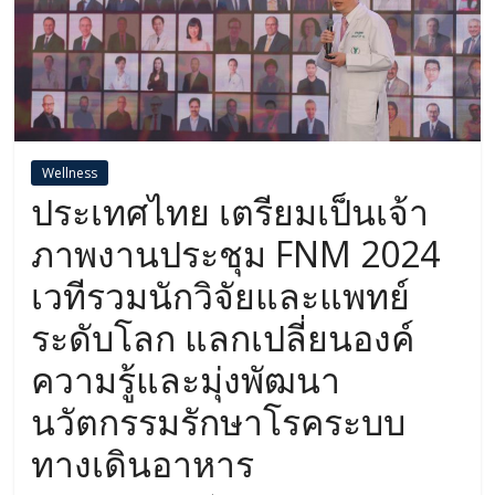
Wellness
ประเทศไทย เตรียมเป็นเจ้า
ภาพงานประชุม FNM 2024
เวทีรวมนักวิจัยและแพทย์
ระดับโลก แลกเปลี่ยนองค์
ความรู้และมุ่งพัฒนา
นวัตกรรมรักษาโรคระบบ
ทางเดินอาหาร