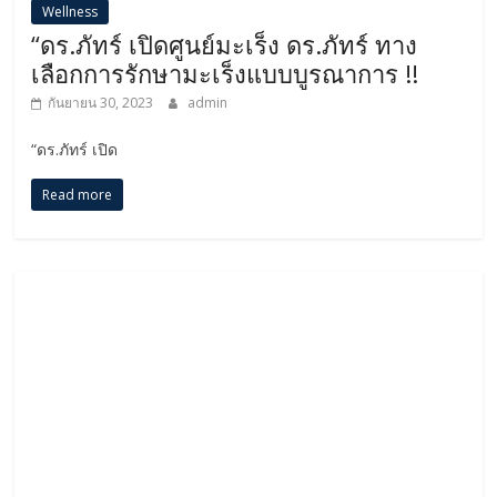
Wellness
“ดร.ภัทร์ เปิดศูนย์มะเร็ง ดร.ภัทร์ ทาง
เลือกการรักษามะเร็งแบบบูรณาการ !!
กันยายน 30, 2023
admin
“ดร.ภัทร์ เปิด
Read more