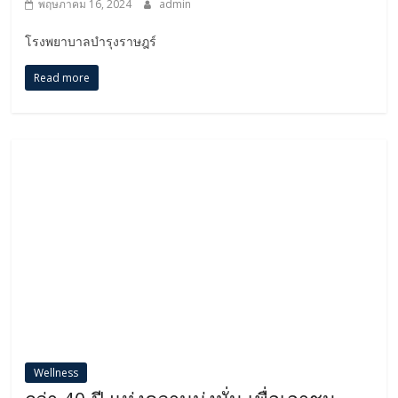
พฤษภาคม 16, 2024
admin
โรงพยาบาลบำรุงราษฎร์
Read more
Wellness