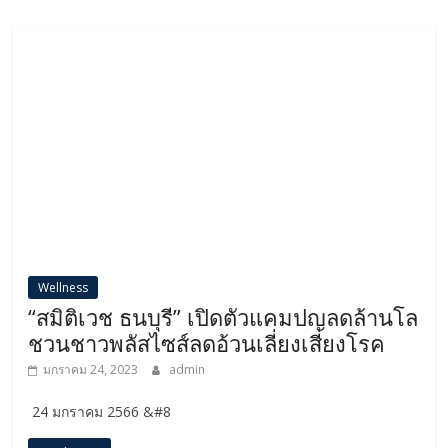
Wellness
“สมิติเวช ธนบุรี” เปิดตัวแคมปญลดล้านโล
ชวนชาวพลัสไซส์ลดอ้วนเลี่ยงเสี่ยงโรค
มกราคม 24, 2023
admin
24 มกราคม​ 2566 &#8