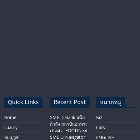
Quick Links
Recent Post
หมวดหมู่
Home
SME D Bank ผนึก
Biz
กำลัง สถาบันอาหาร
Luxury
Cars
เปิดตัว “FOODNext
SME D Navigator”
Budget
ENGLISH​