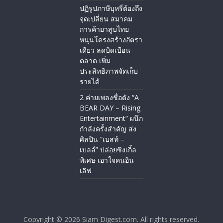
ปฏิรูปภาษีบุหรี่ต้องถึง
จุดเปลี่ยน สมาคม
การค้ายาสูบไทย
หนุนโครงสร้างอัตรา
เดียว ลดบิดเบือน
ตลาด เพิ่ม
ประสิทธิภาพจัดเก็บ
รายได้
2 ค่ายเพลงชื่อดัง “A
BEAR DAY – Rising
Entertainment” ผนึก
กำลังครั้งสำคัญ ส่ง
ศิลปิน “เบสท์ –
เบลล์” ปล่อยซิงเกิ้ล
พิเศษ เอาใจคนอิน
เลิฟ
Copyright © 2026
Siam Digest.com
. All rights reserved.