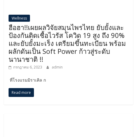
Wellness
ฮือฮา!!เผยผลวิจัยสมุนไพรไทย ยับยั้งและ
ป้องกันติดเชื้อไวรัส โควิด 19 สูง ถึง 90%
และยับยั้งมะเร็ง เตรียมขึ้นทะเบียน พร้อม
ผลักดันเป็น Soft Power ก้าวสู่ระดับ
นานาชาติ !!
กรกฎาคม 6, 2023
admin
ที่โรงแรมมิราเคิล ก
Read more