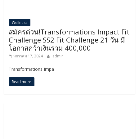
Wellness
สมัครด่วน!Transformations Impact Fit
Challenge SS2 Fit Challenge 21 วัน มี
โอกาสคว้าเงินรวม 400,000
มกราคม 17, 2024
admin
Transformations Impa
Read more